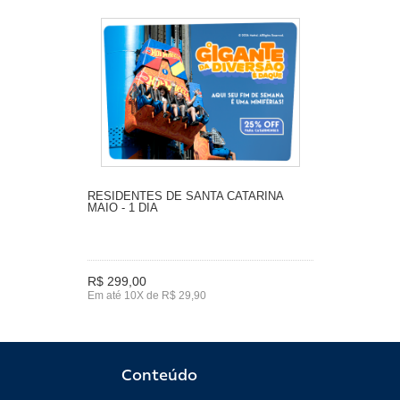
RESIDENTES DE SANTA CATARINA
MAIO - 1 DIA
R$ 299,00
Em até 10X de R$ 29,90
Conteúdo