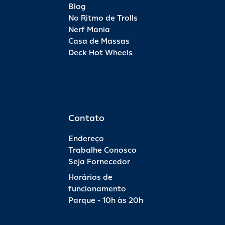
Blog
No Ritmo de Trolls
Nerf Mania
Casa de Massas
Deck Hot Wheels
Contato
Endereço
Trabalhe Conosco
Seja Fornecedor
Horários de
funcionamento
Parque - 10h às 20h