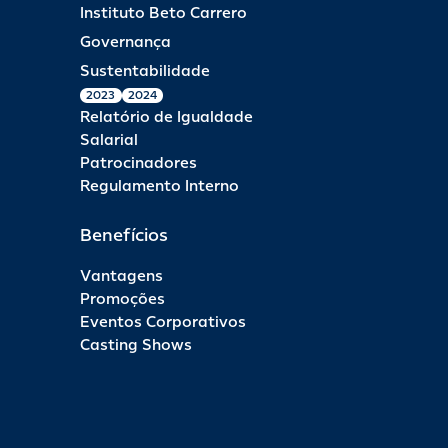
Instituto Beto Carrero
Governança
Sustentabilidade
2023
2024
Relatório de Igualdade
Salarial
Patrocinadores
Regulamento Interno
Benefícios
Vantagens
Promoções
Eventos Corporativos
Casting Shows