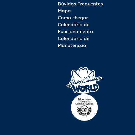
Dúvidas Frequentes
Mapa
Como chegar
Calendário de
Funcionamento
Calendário de
Manutenção