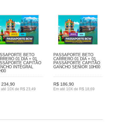
SSAPORTE BETO
PASSAPORTE BETO
RRERO 01 DIA + 01
CARRERO 01 DIA + 01
SSAPORTE CAPITÃO
PASSAPORTE CAPITÃO
NCHO INTEGRAL
GANCHO SENIOR 10H00
H00
 234,90
R$ 186,90
 até 10X de R$ 23,49
Em até 10X de R$ 18,69