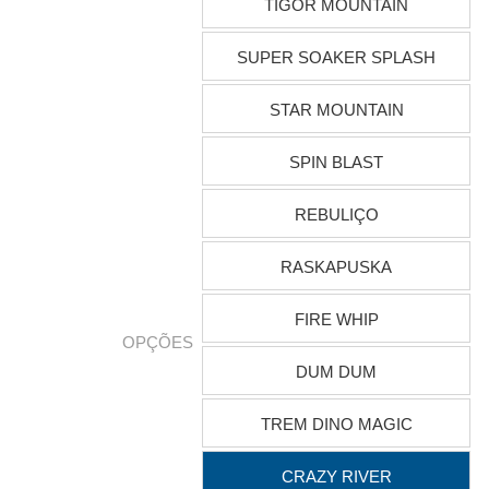
TIGOR MOUNTAIN
SUPER SOAKER SPLASH
STAR MOUNTAIN
SPIN BLAST
REBULIÇO
RASKAPUSKA
FIRE WHIP
OPÇÕES
DUM DUM
TREM DINO MAGIC
CRAZY RIVER