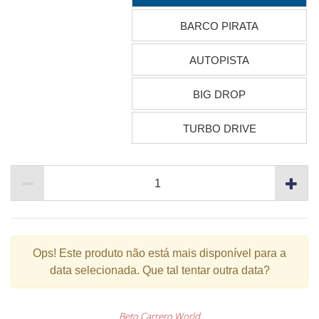
BARCO PIRATA
AUTOPISTA
BIG DROP
TURBO DRIVE
Ops!
Este produto não está mais disponível para a
data selecionada. Que tal tentar outra data?
Beto Carrero World