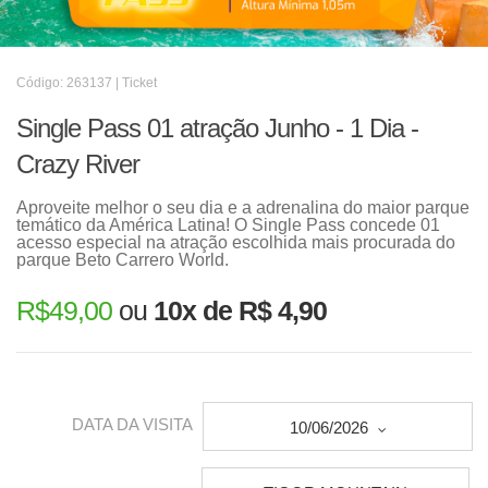
Código: 263137 | Ticket
Single Pass 01 atração Junho - 1 Dia -
Crazy River
Aproveite melhor o seu dia e a adrenalina do maior parque
temático da América Latina! O Single Pass concede 01
acesso especial na atração escolhida mais procurada do
parque Beto Carrero World.
R$
49,00
ou
10x de R$ 4,90
DATA DA VISITA
10/06/2026