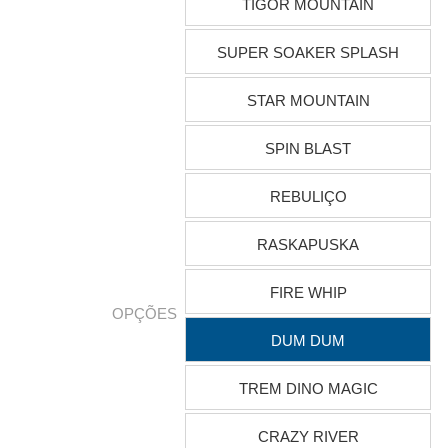
TIGOR MOUNTAIN
SUPER SOAKER SPLASH
STAR MOUNTAIN
SPIN BLAST
REBULIÇO
RASKAPUSKA
FIRE WHIP
OPÇÕES
DUM DUM
TREM DINO MAGIC
CRAZY RIVER