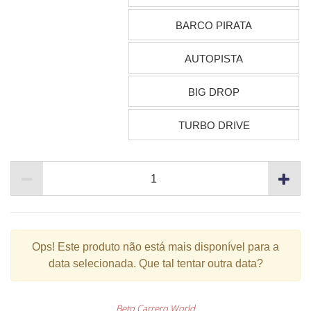
BARCO PIRATA
AUTOPISTA
BIG DROP
TURBO DRIVE
Ops!
Este produto não está mais disponível para a
data selecionada. Que tal tentar outra data?
Beto Carrero World