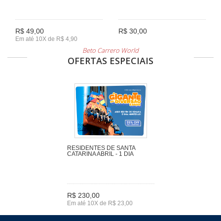
R$ 49,00
R$ 30,00
Em até 10X de R$ 4,90
Beto Carrero World
OFERTAS ESPECIAIS
RESIDENTES DE SANTA
CATARINA ABRIL - 1 DIA
R$ 230,00
Em até 10X de R$ 23,00