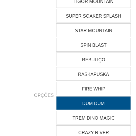
TIGOR MOUNTAIN
SUPER SOAKER SPLASH
STAR MOUNTAIN
SPIN BLAST
REBULIÇO
RASKAPUSKA
FIRE WHIP
OPÇÕES
DUM DUM
TREM DINO MAGIC
CRAZY RIVER