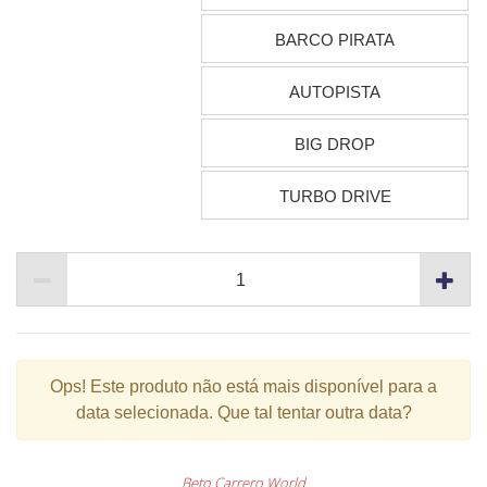
BARCO PIRATA
AUTOPISTA
BIG DROP
TURBO DRIVE
Ops!
Este produto não está mais disponível para a
data selecionada. Que tal tentar outra data?
Beto Carrero World