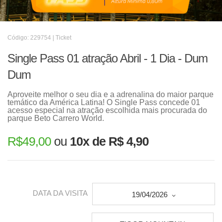
Código: 229754 | Ticket
Single Pass 01 atração Abril - 1 Dia - Dum
Dum
Aproveite melhor o seu dia e a adrenalina do maior parque
temático da América Latina! O Single Pass concede 01
acesso especial na atração escolhida mais procurada do
parque Beto Carrero World.
R$
49,00
ou
10x de R$ 4,90
DATA DA VISITA
19/04/2026