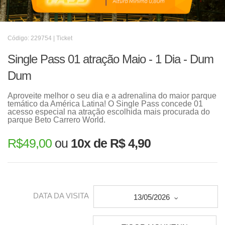
Código: 229754 | Ticket
Single Pass 01 atração Maio - 1 Dia - Dum
Dum
Aproveite melhor o seu dia e a adrenalina do maior parque
temático da América Latina! O Single Pass concede 01
acesso especial na atração escolhida mais procurada do
parque Beto Carrero World.
R$
49,00
ou
10x de R$ 4,90
DATA DA VISITA
13/05/2026