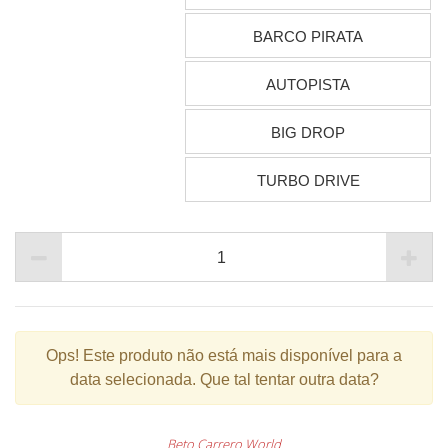
BARCO PIRATA
AUTOPISTA
BIG DROP
TURBO DRIVE
Ops!
Este produto não está mais disponível para a
data selecionada. Que tal tentar outra data?
Beto Carrero World