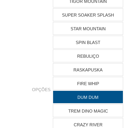
TIGOR MOUNTAIN
SUPER SOAKER SPLASH
STAR MOUNTAIN
SPIN BLAST
REBULIÇO
RASKAPUSKA
FIRE WHIP
OPÇÕES
DUM DUM
TREM DINO MAGIC
CRAZY RIVER