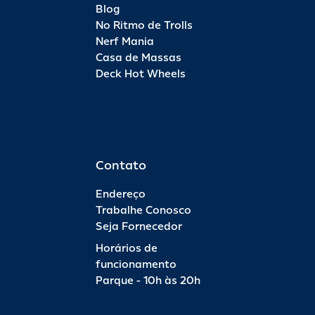
Blog
No Ritmo de Trolls
Nerf Mania
Casa de Massas
Deck Hot Wheels
Contato
Endereço
Trabalhe Conosco
Seja Fornecedor
Horários de
funcionamento
Parque - 10h às 20h