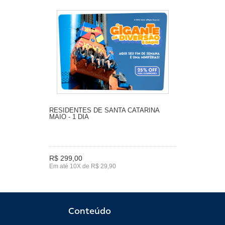
RESIDENTES DE SANTA CATARINA
MAIO - 1 DIA
R$ 299,00
Em até 10X de R$ 29,90
Conteúdo