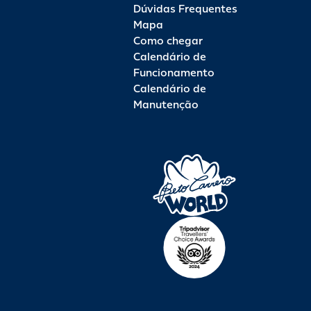
Dúvidas Frequentes
Mapa
Como chegar
Calendário de
Funcionamento
Calendário de
Manutenção