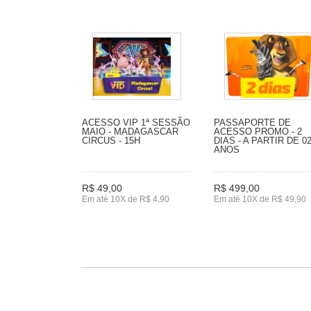
ACESSO VIP 1ª SESSÃO
PASSAPORTE DE
MAIO - MADAGASCAR
ACESSO PROMO - 2
CIRCUS - 15H
DIAS - A PARTIR DE 0
ANOS
R$ 49,00
R$ 499,00
Em até 10X de R$ 4,90
Em até 10X de R$ 49,90