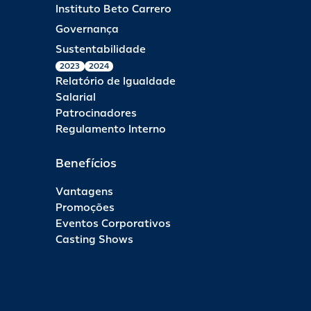
Instituto Beto Carrero
Governança
Sustentabilidade
2023
2024
Relatório de Igualdade
Salarial
Patrocinadores
Regulamento Interno
Benefícios
Vantagens
Promoções
Eventos Corporativos
Casting Shows