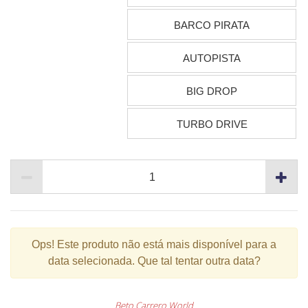
BARCO PIRATA
AUTOPISTA
BIG DROP
TURBO DRIVE
Ops!
Este produto não está mais disponível para a
data selecionada. Que tal tentar outra data?
Beto Carrero World