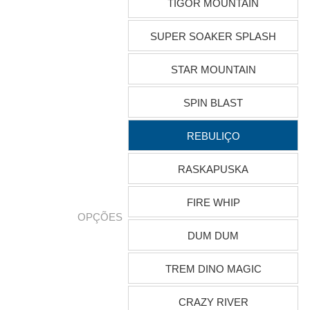
TIGOR MOUNTAIN
SUPER SOAKER SPLASH
STAR MOUNTAIN
SPIN BLAST
REBULIÇO
RASKAPUSKA
FIRE WHIP
OPÇÕES
DUM DUM
TREM DINO MAGIC
CRAZY RIVER