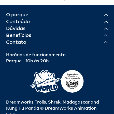
O parque
Conteúdo
Dúvidas
Benefícios
Contato
Horários de funcionamento
Parque - 10h às 20h
Dreamworks Trolls, Shrek, Madagascar and
Kung Fu Panda © DreamWorks Animation