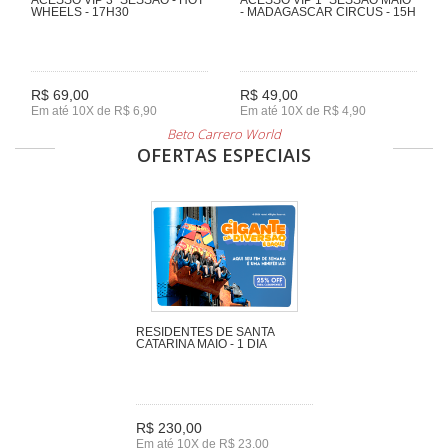
WHEELS - 17H30
- MADAGASCAR CIRCUS - 15H
R$ 69,00
R$ 49,00
Em até 10X de R$ 6,90
Em até 10X de R$ 4,90
Beto Carrero World
OFERTAS ESPECIAIS
RESIDENTES DE SANTA
CATARINA MAIO - 1 DIA
R$ 230,00
Em até 10X de R$ 23,00