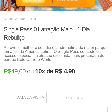
Código: 239984 | Ticket
Single Pass 01 atração Maio - 1 Dia -
Rebuliço
Aproveite melhor o seu dia e a adrenalina do maior parque
temático da América Latina! O Single Pass concede 01
acesso especial na atração escolhida mais procurada do
parque Beto Carrero World.
R$
49,00
ou
10x de R$ 4,90
DATA DA VISITA
09/05/2026