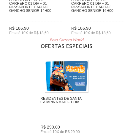
CARRERO 01 DIA + 01
CARRERO 01 DIA + 01
PASSAPORTE CAPITÃO
PASSAPORTE CAPITÃO
GANCHO SENIOR 14H00
GANCHO SENIOR 16H00
R$ 186,90
R$ 186,90
Em até 10X de R$ 18,69
Em até 10X de R$ 18,69
Beto Carrero World
OFERTAS ESPECIAIS
RESIDENTES DE SANTA
CATARINA MAIO - 1 DIA
R$ 299,00
Em até 10X de R$ 29,90