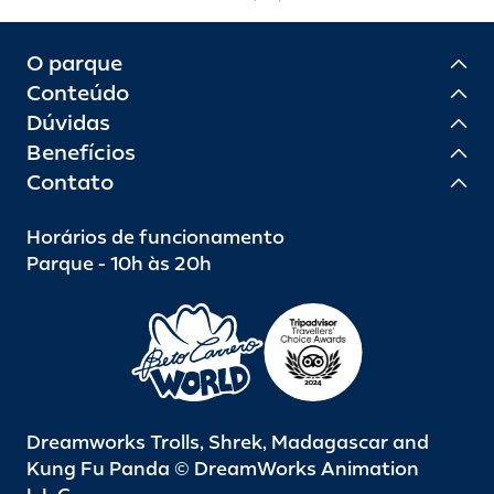
O parque
Conteúdo
Dúvidas
Benefícios
Contato
Horários de funcionamento
Parque - 10h às 20h
Dreamworks Trolls, Shrek, Madagascar and
Kung Fu Panda © DreamWorks Animation