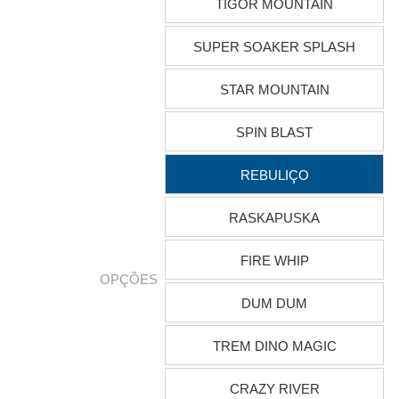
TIGOR MOUNTAIN
SUPER SOAKER SPLASH
STAR MOUNTAIN
SPIN BLAST
REBULIÇO
RASKAPUSKA
FIRE WHIP
OPÇÕES
DUM DUM
TREM DINO MAGIC
CRAZY RIVER