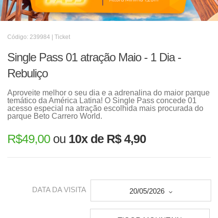
Código: 239984 | Ticket
Single Pass 01 atração Maio - 1 Dia -
Rebuliço
Aproveite melhor o seu dia e a adrenalina do maior parque
temático da América Latina! O Single Pass concede 01
acesso especial na atração escolhida mais procurada do
parque Beto Carrero World.
R$
49,00
ou
10x de R$ 4,90
DATA DA VISITA
20/05/2026