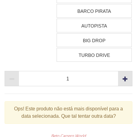
BARCO PIRATA
AUTOPISTA
BIG DROP
TURBO DRIVE
Ops!
Este produto não está mais disponível para a
data selecionada. Que tal tentar outra data?
Beto Carrero World