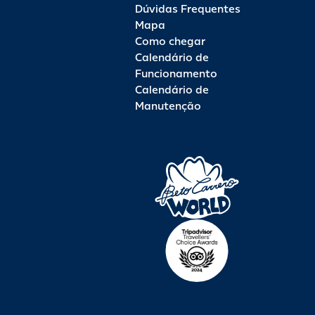
Dúvidas Frequentes
Mapa
Como chegar
Calendário de
Funcionamento
Calendário de
Manutenção