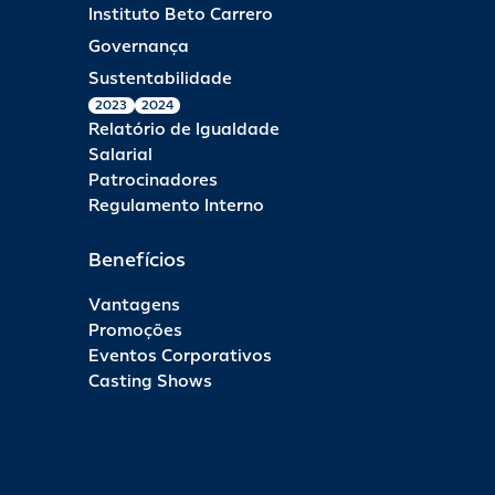
Instituto Beto Carrero
Governança
Sustentabilidade
2023
2024
Relatório de Igualdade
Salarial
Patrocinadores
Regulamento Interno
Benefícios
Vantagens
Promoções
Eventos Corporativos
Casting Shows