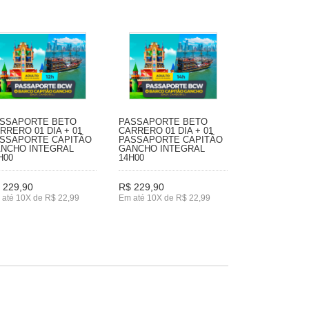
SSAPORTE BETO
PASSAPORTE BETO
RRERO 01 DIA + 01
CARRERO 01 DIA + 01
SSAPORTE CAPITÃO
PASSAPORTE CAPITÃO
NCHO INTEGRAL
GANCHO INTEGRAL
H00
14H00
 229,90
R$ 229,90
 até 10X de R$ 22,99
Em até 10X de R$ 22,99