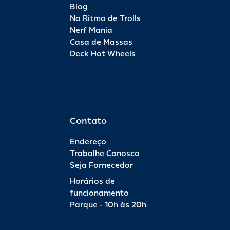
Blog
No Ritmo de Trolls
Nerf Mania
Casa de Massas
Deck Hot Wheels
Contato
Endereço
Trabalhe Conosco
Seja Fornecedor
Horários de
funcionamento
Parque - 10h às 20h