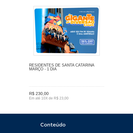
RESIDENTES DE SANTA CATARINA
MARÇO - 1 DIA
R$ 230,00
Em até 10X de R$ 23,00
Conteúdo