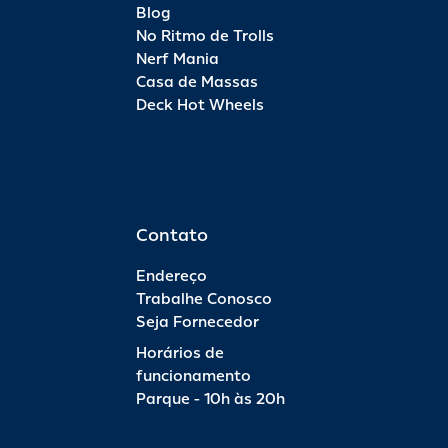
Blog
No Ritmo de Trolls
Nerf Mania
Casa de Massas
Deck Hot Wheels
Contato
Endereço
Trabalhe Conosco
Seja Fornecedor
Horários de
funcionamento
Parque - 10h às 20h