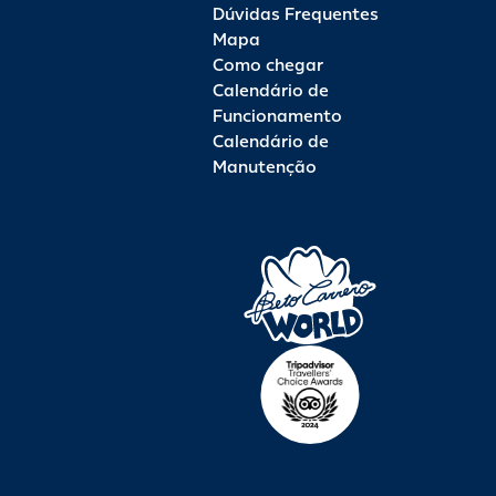
Dúvidas Frequentes
Mapa
Como chegar
Calendário de
Funcionamento
Calendário de
Manutenção