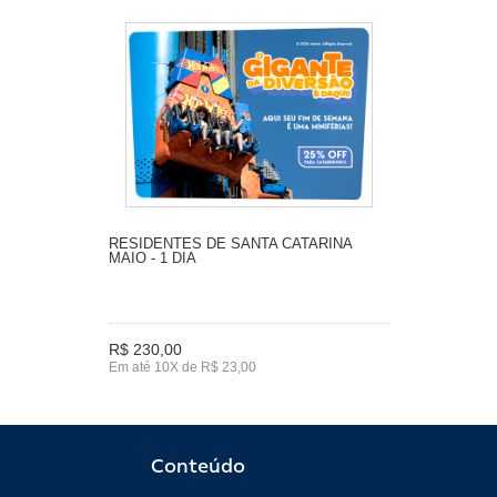
RESIDENTES DE SANTA CATARINA
MAIO - 1 DIA
R$ 230,00
Em até 10X de R$ 23,00
Conteúdo