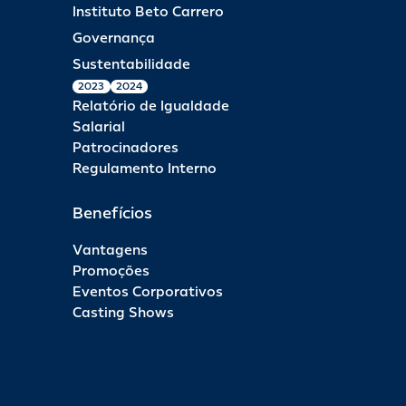
Instituto Beto Carrero
Governança
Sustentabilidade
2023
2024
Relatório de Igualdade
Salarial
Patrocinadores
Regulamento Interno
Benefícios
Vantagens
Promoções
Eventos Corporativos
Casting Shows