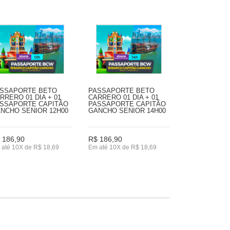
SSAPORTE BETO
PASSAPORTE BETO
RRERO 01 DIA + 01
CARRERO 01 DIA + 01
SSAPORTE CAPITÃO
PASSAPORTE CAPITÃO
NCHO SENIOR 12H00
GANCHO SENIOR 14H00
 186,90
R$ 186,90
 até 10X de R$ 18,69
Em até 10X de R$ 18,69