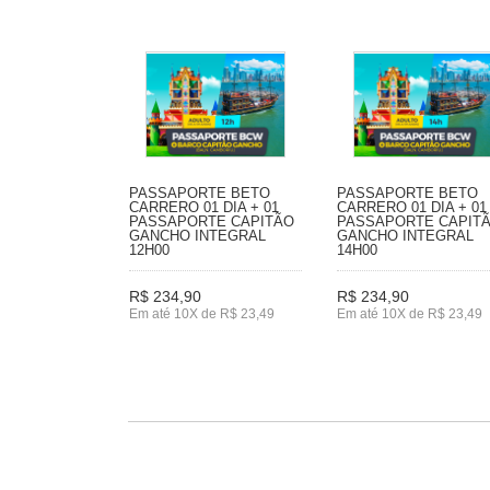
PASSAPORTE BETO
PASSAPORTE BETO
CARRERO 01 DIA + 01
CARRERO 01 DIA + 01
PASSAPORTE CAPITÃO
PASSAPORTE CAPIT
GANCHO INTEGRAL
GANCHO INTEGRAL
12H00
14H00
R$ 234,90
R$ 234,90
Em até 10X de R$ 23,49
Em até 10X de R$ 23,49