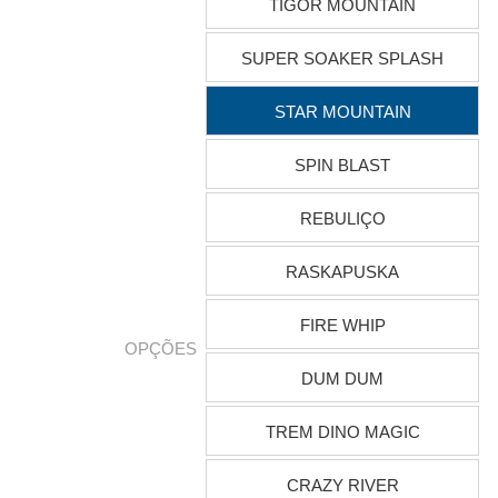
TIGOR MOUNTAIN
SUPER SOAKER SPLASH
STAR MOUNTAIN
SPIN BLAST
REBULIÇO
RASKAPUSKA
FIRE WHIP
OPÇÕES
DUM DUM
TREM DINO MAGIC
CRAZY RIVER