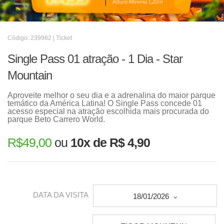
Código: 239982 | Ticket
Single Pass 01 atração - 1 Dia - Star
Mountain
Aproveite melhor o seu dia e a adrenalina do maior parque
temático da América Latina! O Single Pass concede 01
acesso especial na atração escolhida mais procurada do
parque Beto Carrero World.
R$
49,00
ou
10x de R$ 4,90
DATA DA VISITA
18/01/2026