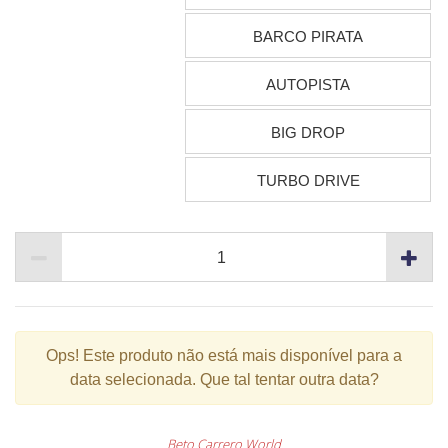
BARCO PIRATA
AUTOPISTA
BIG DROP
TURBO DRIVE
Ops!
Este produto não está mais disponível para a
data selecionada. Que tal tentar outra data?
Beto Carrero World