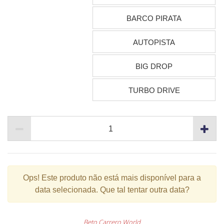
BARCO PIRATA
AUTOPISTA
BIG DROP
TURBO DRIVE
Ops!
Este produto não está mais disponível para a
data selecionada. Que tal tentar outra data?
Beto Carrero World