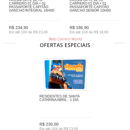
CARRERO 01 DIA + 01
CARRERO 01 DIA + 01
PASSAPORTE CAPITÃO
PASSAPORTE CAPITÃO
GANCHO INTEGRAL 16H00
GANCHO SENIOR 10H00
R$ 234,90
R$ 186,90
Em até 10X de R$ 23,49
Em até 10X de R$ 18,69
Beto Carrero World
OFERTAS ESPECIAIS
RESIDENTES DE SANTA
CATARINA ABRIL - 1 DIA
R$ 230,00
Em até 10X de R$ 23,00