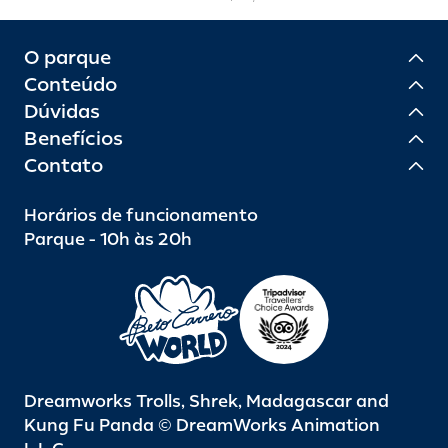
O parque
Conteúdo
Dúvidas
Benefícios
Contato
Horários de funcionamento
Parque - 10h às 20h
Dreamworks Trolls, Shrek, Madagascar and
Kung Fu Panda © DreamWorks Animation