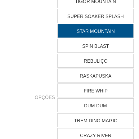
TIGOR MOUNTAIN
SUPER SOAKER SPLASH
STAR MOUNTAIN
SPIN BLAST
REBULIÇO
RASKAPUSKA
FIRE WHIP
OPÇÕES
DUM DUM
TREM DINO MAGIC
CRAZY RIVER