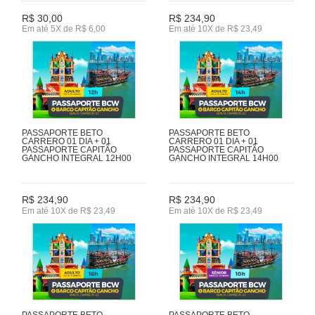
R$ 30,00
R$ 234,90
Em até 5X de R$ 6,00
Em até 10X de R$ 23,49
PASSAPORTE BETO
PASSAPORTE BETO
CARRERO 01 DIA + 01
CARRERO 01 DIA + 01
PASSAPORTE CAPITÃO
PASSAPORTE CAPITÃO
GANCHO INTEGRAL 12H00
GANCHO INTEGRAL 14H00
R$ 234,90
R$ 234,90
Em até 10X de R$ 23,49
Em até 10X de R$ 23,49
PASSAPORTE BETO
PASSAPORTE BETO