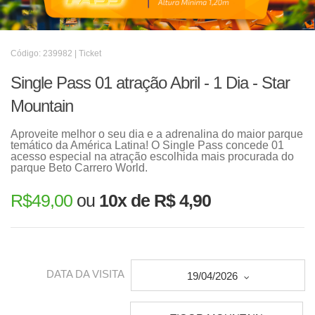
Código: 239982 | Ticket
Single Pass 01 atração Abril - 1 Dia - Star
Mountain
Aproveite melhor o seu dia e a adrenalina do maior parque
temático da América Latina! O Single Pass concede 01
acesso especial na atração escolhida mais procurada do
parque Beto Carrero World.
R$
49,00
ou
10x de R$ 4,90
DATA DA VISITA
19/04/2026