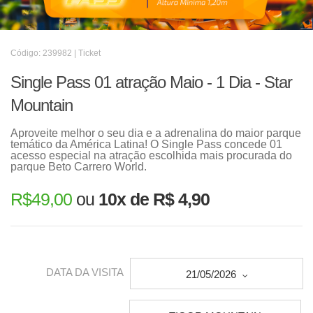
Código: 239982 | Ticket
Single Pass 01 atração Maio - 1 Dia - Star
Mountain
Aproveite melhor o seu dia e a adrenalina do maior parque
temático da América Latina! O Single Pass concede 01
acesso especial na atração escolhida mais procurada do
parque Beto Carrero World.
R$
49,00
ou
10x de R$ 4,90
DATA DA VISITA
21/05/2026