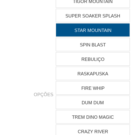
TIGOR MOUNTAIN
SUPER SOAKER SPLASH
STAR MOUNTAIN
SPIN BLAST
REBULIÇO
RASKAPUSKA
FIRE WHIP
OPÇÕES
DUM DUM
TREM DINO MAGIC
CRAZY RIVER