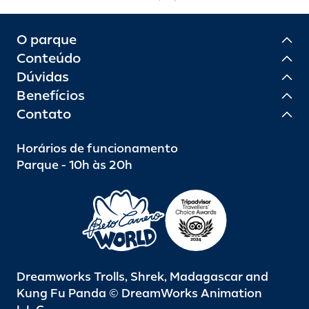
O parque
Conteúdo
Dúvidas
Benefícios
Contato
Horários de funcionamento
Parque - 10h às 20h
Dreamworks Trolls, Shrek, Madagascar and
Kung Fu Panda © DreamWorks Animation