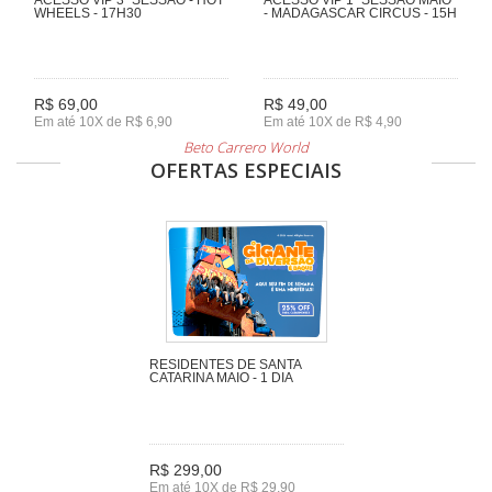
WHEELS - 17H30
- MADAGASCAR CIRCUS - 15H
R$ 69,00
R$ 49,00
Em até 10X de R$ 6,90
Em até 10X de R$ 4,90
Beto Carrero World
OFERTAS ESPECIAIS
RESIDENTES DE SANTA
CATARINA MAIO - 1 DIA
R$ 299,00
Em até 10X de R$ 29,90