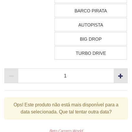
BARCO PIRATA
AUTOPISTA
BIG DROP
TURBO DRIVE
Ops!
Este produto não está mais disponível para a
data selecionada. Que tal tentar outra data?
Beto Carrero World