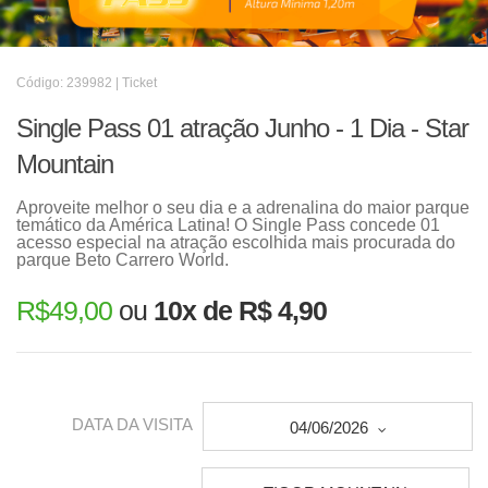
Código: 239982 | Ticket
Single Pass 01 atração Junho - 1 Dia - Star
Mountain
Aproveite melhor o seu dia e a adrenalina do maior parque
temático da América Latina! O Single Pass concede 01
acesso especial na atração escolhida mais procurada do
parque Beto Carrero World.
R$
49,00
ou
10x de R$ 4,90
DATA DA VISITA
04/06/2026