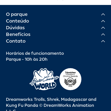
O parque
Conteúdo
Dúvidas
Benefícios
Contato
Horários de funcionamento
Parque - 10h às 20h
Dreamworks Trolls, Shrek, Madagascar and
Kung Fu Panda © DreamWorks Animation