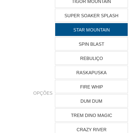
TIGOR MOUNTAIN
SUPER SOAKER SPLASH
STAR MOUNTAIN
SPIN BLAST
REBULIÇO
RASKAPUSKA
FIRE WHIP
OPÇÕES
DUM DUM
TREM DINO MAGIC
CRAZY RIVER