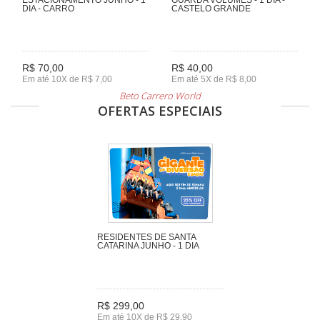
DIA - CARRO
CASTELO GRANDE
R$ 70,00
R$ 40,00
Em até 10X de R$ 7,00
Em até 5X de R$ 8,00
Beto Carrero World
OFERTAS ESPECIAIS
RESIDENTES DE SANTA
CATARINA JUNHO - 1 DIA
R$ 299,00
Em até 10X de R$ 29,90