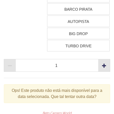
BARCO PIRATA
AUTOPISTA
BIG DROP
TURBO DRIVE
Ops!
Este produto não está mais disponível para a
data selecionada. Que tal tentar outra data?
Beto Carrero World