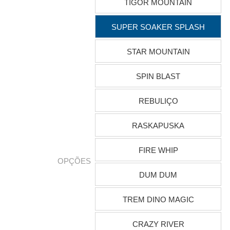
TIGOR MOUNTAIN
SUPER SOAKER SPLASH
STAR MOUNTAIN
SPIN BLAST
REBULIÇO
RASKAPUSKA
FIRE WHIP
OPÇÕES
DUM DUM
TREM DINO MAGIC
CRAZY RIVER