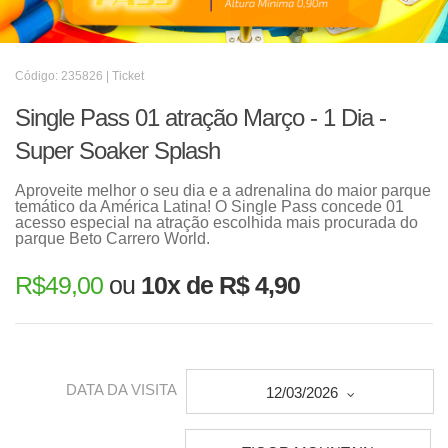
Código: 235826 | Ticket
Single Pass 01 atração Março - 1 Dia -
Super Soaker Splash
Aproveite melhor o seu dia e a adrenalina do maior parque
temático da América Latina! O Single Pass concede 01
acesso especial na atração escolhida mais procurada do
parque Beto Carrero World.
R$
49,00
ou
10x de R$ 4,90
DATA DA VISITA
12/03/2026