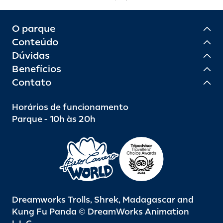
O parque
Conteúdo
Dúvidas
Benefícios
Contato
Horários de funcionamento
Parque - 10h às 20h
Dreamworks Trolls, Shrek, Madagascar and
Kung Fu Panda © DreamWorks Animation