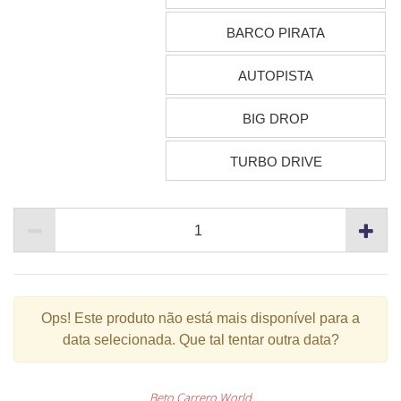
BARCO PIRATA
AUTOPISTA
BIG DROP
TURBO DRIVE
Ops!
Este produto não está mais disponível para a
data selecionada. Que tal tentar outra data?
Beto Carrero World