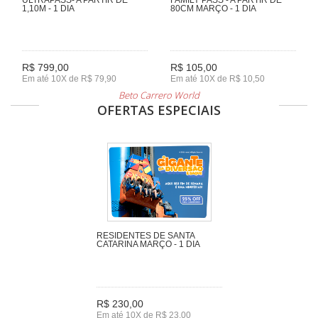
1,10M - 1 DIA
80CM MARÇO - 1 DIA
R$ 799,00
R$ 105,00
Em até 10X de R$ 79,90
Em até 10X de R$ 10,50
Beto Carrero World
OFERTAS ESPECIAIS
RESIDENTES DE SANTA
CATARINA MARÇO - 1 DIA
R$ 230,00
Em até 10X de R$ 23,00