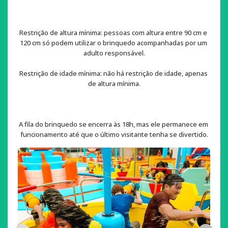
Restrição de altura mínima: pessoas com altura entre 90 cm e 
120 cm só podem utilizar o brinquedo acompanhadas por um 
adulto responsável.
Restrição de idade mínima: não há restrição de idade, apenas 
de altura mínima.
A fila do brinquedo se encerra às 18h, mas ele permanece em 
funcionamento até que o último visitante tenha se divertido.