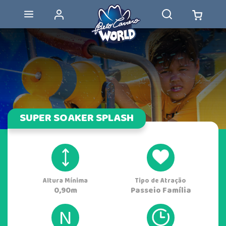
SUPER SOAKER SPLASH
Altura Mínima
Tipo de Atração
0,90m
Passeio Família
N