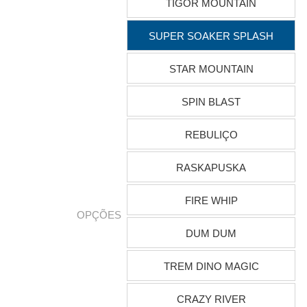
TIGOR MOUNTAIN
SUPER SOAKER SPLASH
STAR MOUNTAIN
SPIN BLAST
REBULIÇO
RASKAPUSKA
FIRE WHIP
OPÇÕES
DUM DUM
TREM DINO MAGIC
CRAZY RIVER