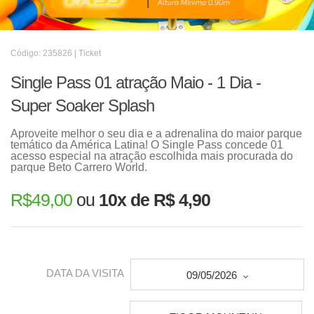
Código: 235826 | Ticket
Single Pass 01 atração Maio - 1 Dia -
Super Soaker Splash
Aproveite melhor o seu dia e a adrenalina do maior parque
temático da América Latina! O Single Pass concede 01
acesso especial na atração escolhida mais procurada do
parque Beto Carrero World.
R$
49,00
ou
10x de R$ 4,90
DATA DA VISITA
09/05/2026