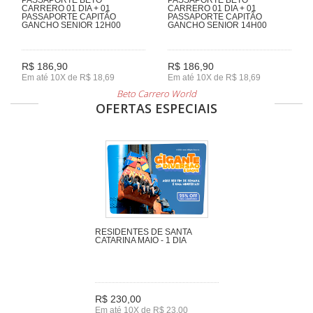
CARRERO 01 DIA + 01
CARRERO 01 DIA + 01
PASSAPORTE CAPITÃO
PASSAPORTE CAPITÃO
GANCHO SENIOR 12H00
GANCHO SENIOR 14H00
R$ 186,90
R$ 186,90
Em até 10X de R$ 18,69
Em até 10X de R$ 18,69
Beto Carrero World
OFERTAS ESPECIAIS
RESIDENTES DE SANTA
CATARINA MAIO - 1 DIA
R$ 230,00
Em até 10X de R$ 23,00