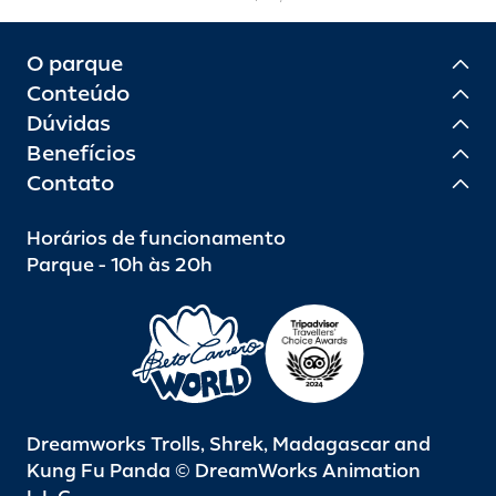
O parque
Conteúdo
Dúvidas
Benefícios
Contato
Horários de funcionamento
Parque - 10h às 20h
Dreamworks Trolls, Shrek, Madagascar and
Kung Fu Panda © DreamWorks Animation