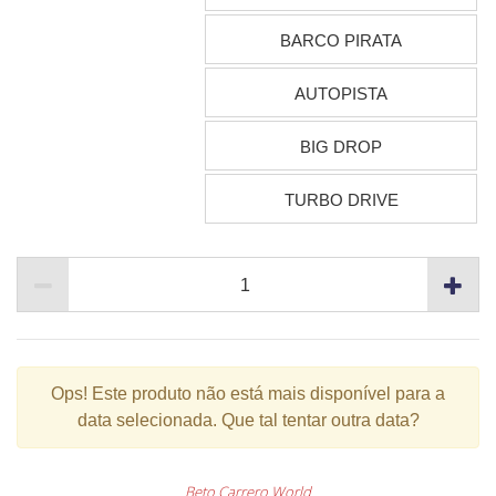
BARCO PIRATA
AUTOPISTA
BIG DROP
TURBO DRIVE
Ops!
Este produto não está mais disponível para a
data selecionada. Que tal tentar outra data?
Beto Carrero World