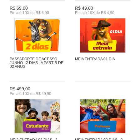
R$ 69,00
R$ 49,00
Em até 10X de R$ 6,90
Em até 10X de R$ 4,90
PASSAPORTE DE ACESSO
MEIA ENTRADA 01 DIA
JUNHO - 2 DIAS - A PARTIR DE
02 ANOS
R$ 499,00
Em até 10X de R$ 49,90
MEIA ENTRADA 02 DIAS - 2
MEIA ENTRADA 02 DIAS - 2