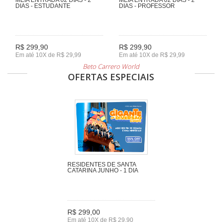
DIAS - ESTUDANTE
DIAS - PROFESSOR
R$ 299,90
R$ 299,90
Em até 10X de R$ 29,99
Em até 10X de R$ 29,99
Beto Carrero World
OFERTAS ESPECIAIS
RESIDENTES DE SANTA
CATARINA JUNHO - 1 DIA
R$ 299,00
Em até 10X de R$ 29,90