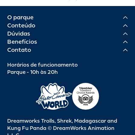
O parque
Conteúdo
Dúvidas
Benefícios
Contato
Horários de funcionamento
Parque - 10h às 20h
Dreamworks Trolls, Shrek, Madagascar and
Kung Fu Panda © DreamWorks Animation