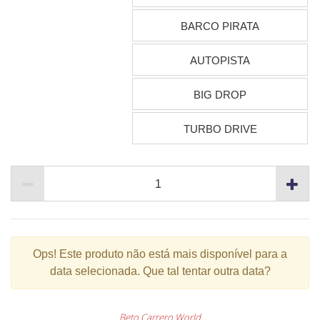
BARCO PIRATA
AUTOPISTA
BIG DROP
TURBO DRIVE
Ops!
Este produto não está mais disponível para a
data selecionada. Que tal tentar outra data?
Beto Carrero World