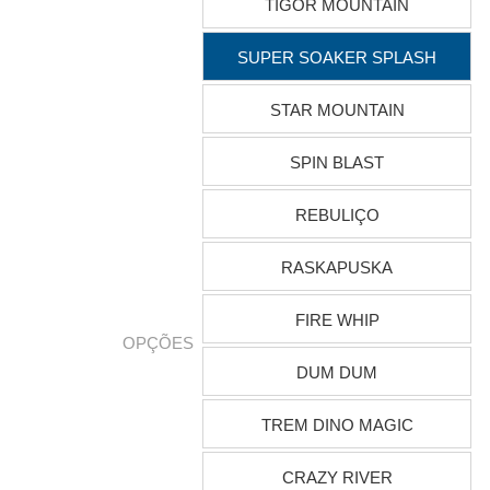
TIGOR MOUNTAIN
SUPER SOAKER SPLASH
STAR MOUNTAIN
SPIN BLAST
REBULIÇO
RASKAPUSKA
FIRE WHIP
OPÇÕES
DUM DUM
TREM DINO MAGIC
CRAZY RIVER