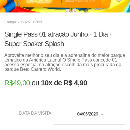
Código: 235826 | Ticket
Single Pass 01 atração Junho - 1 Dia -
Super Soaker Splash
Aproveite melhor o seu dia e a adrenalina do maior parque
temático da América Latina! O Single Pass concede 01
acesso especial na atração escolhida mais procurada do
parque Beto Carrero World.
R$
49,00
ou
10x de R$ 4,90
DATA DA VISITA
04/06/2026