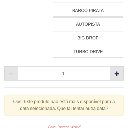
BARCO PIRATA
AUTOPISTA
BIG DROP
TURBO DRIVE
Ops!
Este produto não está mais disponível para a
data selecionada. Que tal tentar outra data?
Beto Carrero World