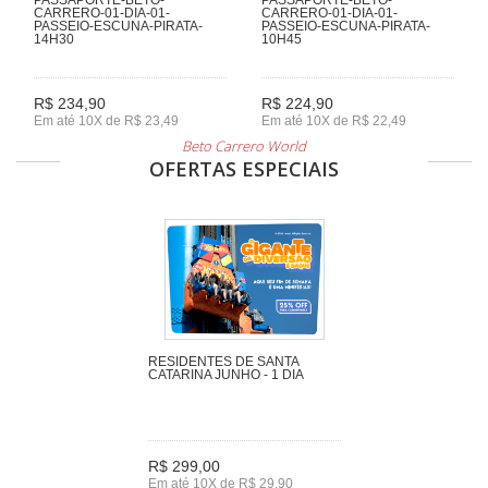
CARRERO-01-DIA-01-
CARRERO-01-DIA-01-
PASSEIO-ESCUNA-PIRATA-
PASSEIO-ESCUNA-PIRATA-
14H30
10H45
R$ 234,90
R$ 224,90
Em até 10X de R$ 23,49
Em até 10X de R$ 22,49
Beto Carrero World
OFERTAS ESPECIAIS
RESIDENTES DE SANTA
CATARINA JUNHO - 1 DIA
R$ 299,00
Em até 10X de R$ 29,90