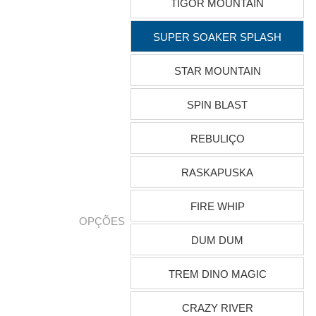
TIGOR MOUNTAIN
SUPER SOAKER SPLASH
STAR MOUNTAIN
SPIN BLAST
REBULIÇO
RASKAPUSKA
FIRE WHIP
OPÇÕES
DUM DUM
TREM DINO MAGIC
CRAZY RIVER