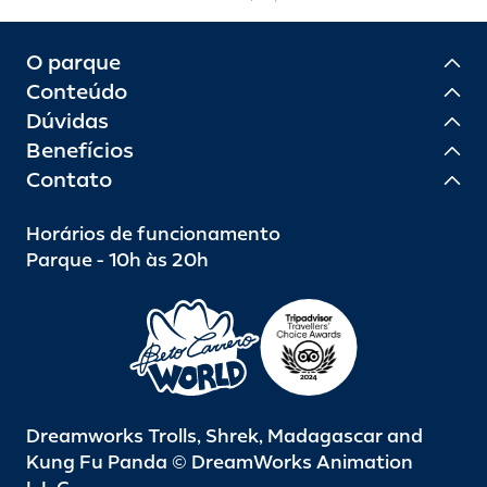
O parque
Conteúdo
Dúvidas
Benefícios
Contato
Horários de funcionamento
Parque - 10h às 20h
Dreamworks Trolls, Shrek, Madagascar and
Kung Fu Panda © DreamWorks Animation