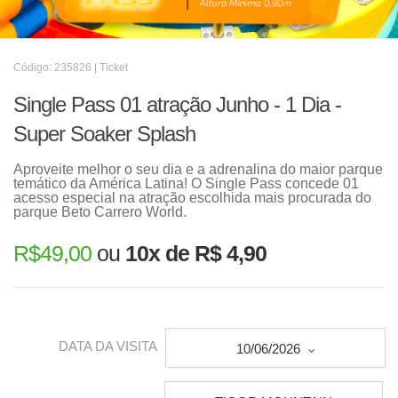
Código: 235826 | Ticket
Single Pass 01 atração Junho - 1 Dia -
Super Soaker Splash
Aproveite melhor o seu dia e a adrenalina do maior parque
temático da América Latina! O Single Pass concede 01
acesso especial na atração escolhida mais procurada do
parque Beto Carrero World.
R$
49,00
ou
10x de R$ 4,90
DATA DA VISITA
10/06/2026