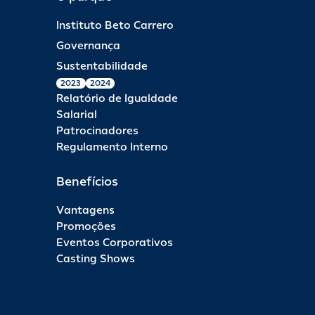
Instituto Beto Carrero
Governança
Sustentabilidade
2023
2024
Relatório de Igualdade
Salarial
Patrocinadores
Regulamento Interno
Benefícios
Vantagens
Promoções
Eventos Corporativos
Casting Shows