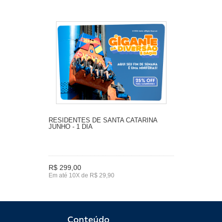
RESIDENTES DE SANTA CATARINA
JUNHO - 1 DIA
R$ 299,00
Em até 10X de R$ 29,90
Conteúdo