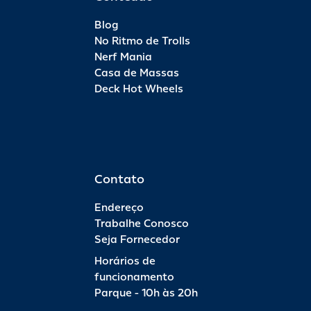
Blog
No Ritmo de Trolls
Nerf Mania
Casa de Massas
Deck Hot Wheels
Contato
Endereço
Trabalhe Conosco
Seja Fornecedor
Horários de
funcionamento
Parque - 10h às 20h