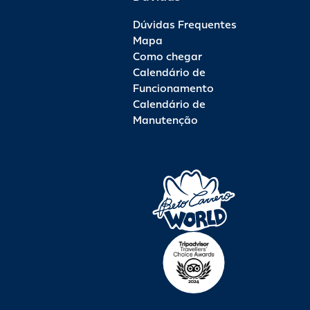
Dúvidas Frequentes
Mapa
Como chegar
Calendário de
Funcionamento
Calendário de
Manutenção