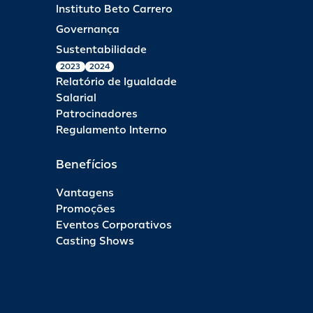
Instituto Beto Carrero
Governança
Sustentabilidade
2023
2024
Relatório de Igualdade
Salarial
Patrocinadores
Regulamento Interno
Benefícios
Vantagens
Promoções
Eventos Corporativos
Casting Shows