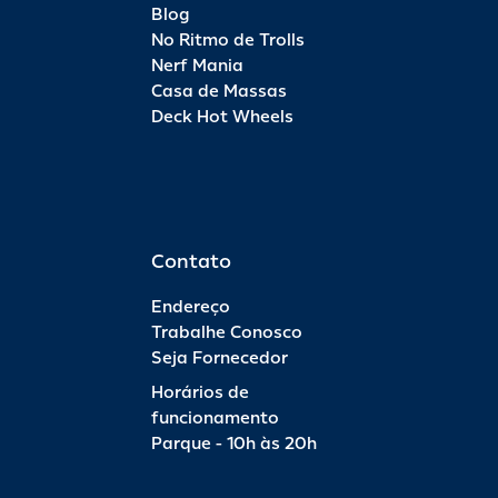
Blog
No Ritmo de Trolls
Nerf Mania
Casa de Massas
Deck Hot Wheels
Contato
Endereço
Trabalhe Conosco
Seja Fornecedor
Horários de
funcionamento
Parque - 10h às 20h