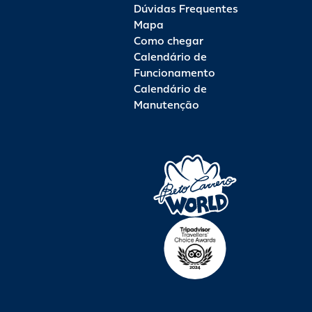
Dúvidas Frequentes
Mapa
Como chegar
Calendário de
Funcionamento
Calendário de
Manutenção