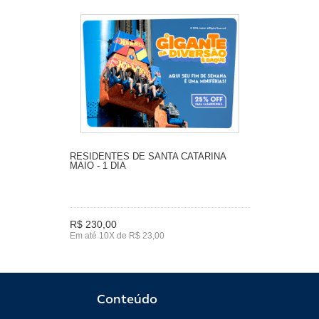
RESIDENTES DE SANTA CATARINA
MAIO - 1 DIA
R$ 230,00
Em até 10X de R$ 23,00
Conteúdo