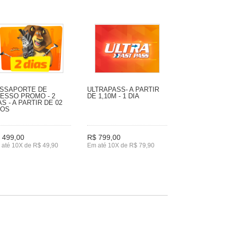
SSAPORTE DE
ULTRAPASS- A PARTIR
ESSO PROMO - 2
DE 1,10M - 1 DIA
AS - A PARTIR DE 02
NOS
 499,00
R$ 799,00
 até 10X de R$ 49,90
Em até 10X de R$ 79,90