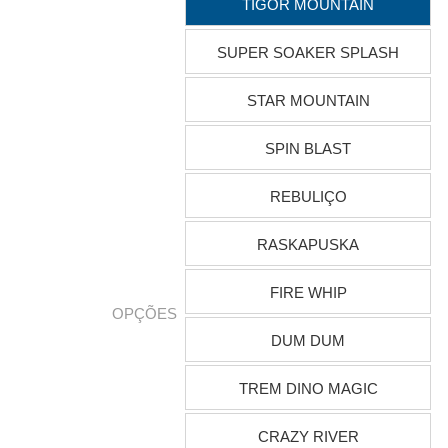
TIGOR MOUNTAIN
SUPER SOAKER SPLASH
STAR MOUNTAIN
SPIN BLAST
REBULIÇO
RASKAPUSKA
FIRE WHIP
OPÇÕES
DUM DUM
TREM DINO MAGIC
CRAZY RIVER