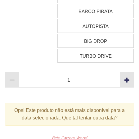
BARCO PIRATA
AUTOPISTA
BIG DROP
TURBO DRIVE
Ops!
Este produto não está mais disponível para a
data selecionada. Que tal tentar outra data?
Beto Carrero World