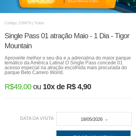
Código: 239979 | Ticket
Single Pass 01 atração Maio - 1 Dia - Tigor
Mountain
Aproveite melhor o seu dia e a adrenalina do maior parque
temático da América Latina! O Single Pass concede 01
acesso especial na atração escolhida mais procurada do
parque Beto Carrero World.
R$
49,00
ou
10x de R$ 4,90
DATA DA VISITA
18/05/2026