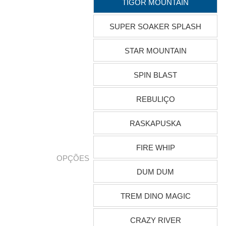
TIGOR MOUNTAIN
SUPER SOAKER SPLASH
STAR MOUNTAIN
SPIN BLAST
REBULIÇO
RASKAPUSKA
FIRE WHIP
OPÇÕES
DUM DUM
TREM DINO MAGIC
CRAZY RIVER