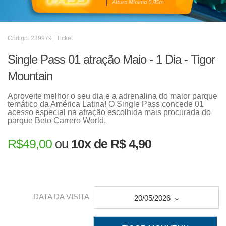
Código: 239979 | Ticket
Single Pass 01 atração Maio - 1 Dia - Tigor
Mountain
Aproveite melhor o seu dia e a adrenalina do maior parque
temático da América Latina! O Single Pass concede 01
acesso especial na atração escolhida mais procurada do
parque Beto Carrero World.
R$
49,00
ou
10x de R$ 4,90
DATA DA VISITA
20/05/2026