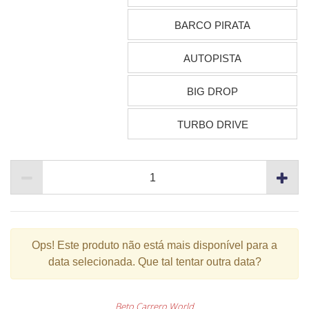
BARCO PIRATA
AUTOPISTA
BIG DROP
TURBO DRIVE
Ops!
Este produto não está mais disponível para a
data selecionada. Que tal tentar outra data?
Beto Carrero World