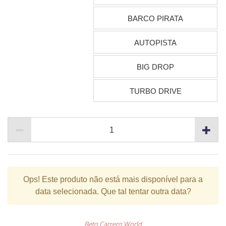
BARCO PIRATA
AUTOPISTA
BIG DROP
TURBO DRIVE
Ops!
Este produto não está mais disponível para a
data selecionada. Que tal tentar outra data?
Beto Carrero World