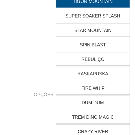
TIGOR MOUNTAIN
SUPER SOAKER SPLASH
STAR MOUNTAIN
SPIN BLAST
REBULIÇO
RASKAPUSKA
FIRE WHIP
OPÇÕES
DUM DUM
TREM DINO MAGIC
CRAZY RIVER