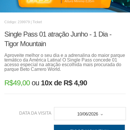
Código: 239979 | Ticket
Single Pass 01 atração Junho - 1 Dia -
Tigor Mountain
Aproveite melhor o seu dia e a adrenalina do maior parque
temático da América Latina! O Single Pass concede 01
acesso especial na atração escolhida mais procurada do
parque Beto Carrero World.
R$
49,00
ou
10x de R$ 4,90
DATA DA VISITA
10/06/2026