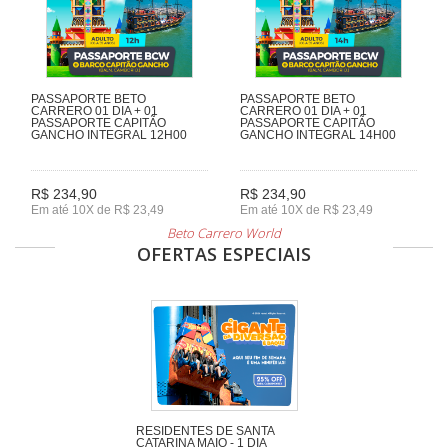
PASSAPORTE BETO
PASSAPORTE BETO
CARRERO 01 DIA + 01
CARRERO 01 DIA + 01
PASSAPORTE CAPITÃO
PASSAPORTE CAPITÃO
GANCHO INTEGRAL 12H00
GANCHO INTEGRAL 14H00
R$ 234,90
R$ 234,90
Em até 10X de R$ 23,49
Em até 10X de R$ 23,49
Beto Carrero World
OFERTAS ESPECIAIS
RESIDENTES DE SANTA
CATARINA MAIO - 1 DIA