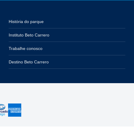
História do parque
Instituto Beto Carrero
Trabalhe conosco
Destino Beto Carrero