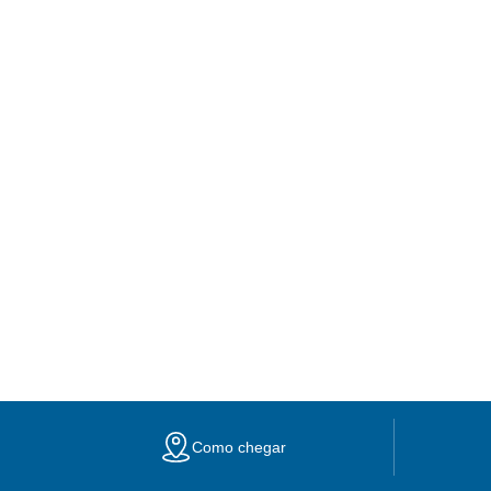
Como chegar