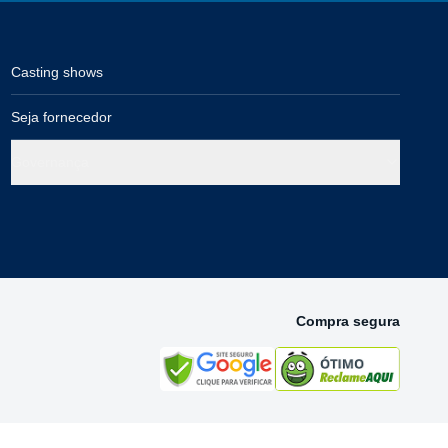
Casting shows
Seja fornecedor
Governança
Compra segura