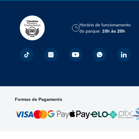
Horário de funcionamento
do parque:
10h às 20h
Formas de Pagamento