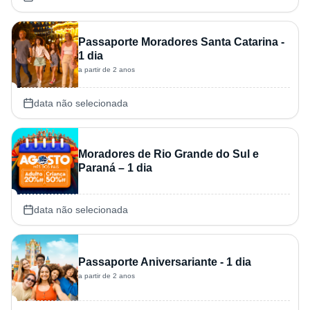
Passaporte Moradores Santa Catarina -
1 dia
a partir de 2 anos
data não selecionada
Moradores de Rio Grande do Sul e
Paraná – 1 dia
data não selecionada
Passaporte Aniversariante - 1 dia
a partir de 2 anos