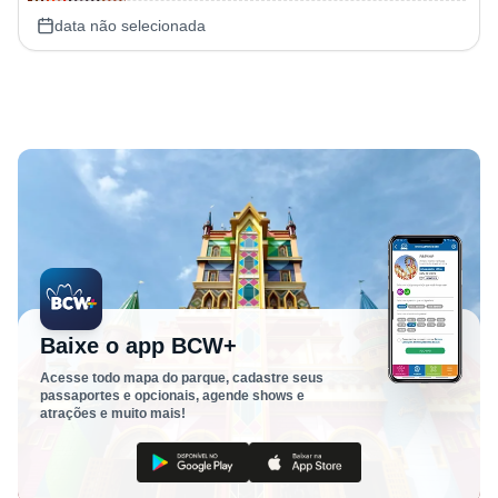
data não selecionada
Baixe o app BCW+
Acesse todo mapa do parque, cadastre seus
passaportes e opcionais, agende shows e
atrações e muito mais!