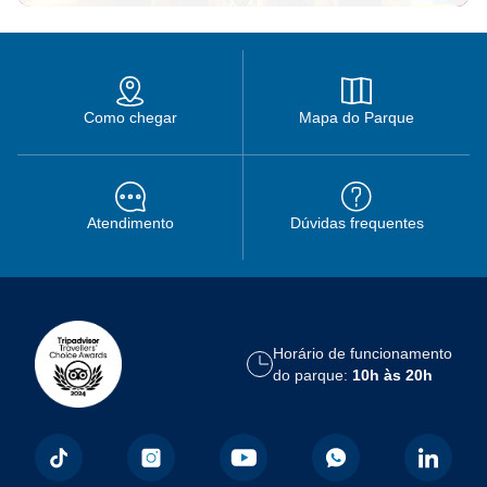
Como chegar
Mapa do Parque
Atendimento
Dúvidas frequentes
Horário de funcionamento
do parque:
10h às 20h