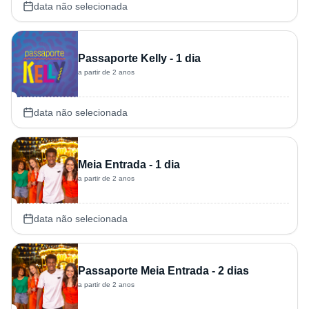
data não selecionada
Passaporte Kelly - 1 dia
a partir de 2 anos
data não selecionada
Meia Entrada - 1 dia
a partir de 2 anos
data não selecionada
Passaporte Meia Entrada - 2 dias
a partir de 2 anos