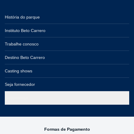
História do parque
Instituto Beto Carrero
Trabalhe conosco
Destino Beto Carrero
Casting shows
Seja fornecedor
Governança
Formas de Pagamento