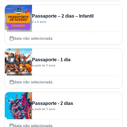
Passaporte – 2 dias – Infantil
2 a 4 anos
data não selecionada
Passaporte - 1 dia
a partir de 5 anos
data não selecionada
Passaporte - 2 dias
a partir de 5 anos
data não selecionada