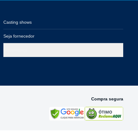
Casting shows
Seja fornecedor
Governança
Compra segura