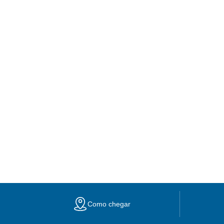
Como chegar