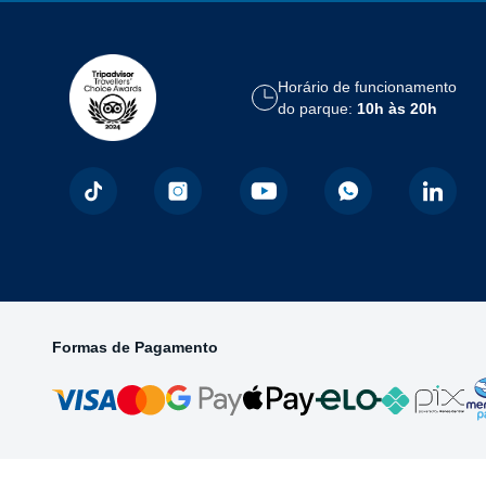
Horário de funcionamento
do parque:
10h às 20h
Formas de Pagamento