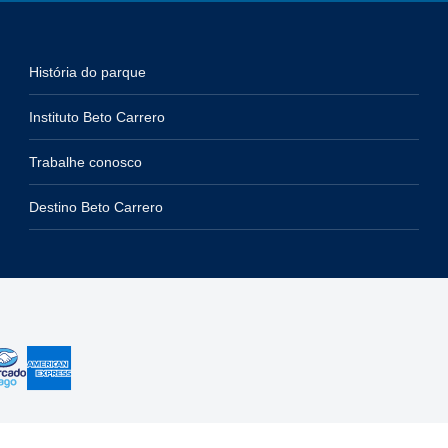
História do parque
Instituto Beto Carrero
Trabalhe conosco
Destino Beto Carrero