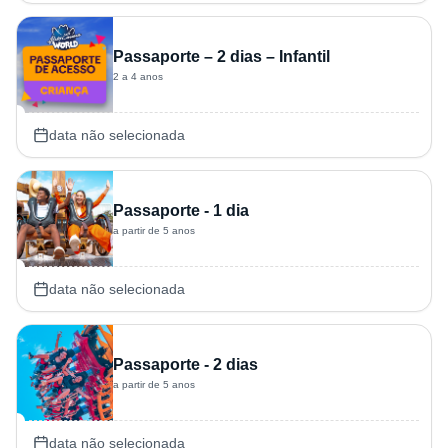
Passaporte – 2 dias – Infantil
2 a 4 anos
data não selecionada
Passaporte - 1 dia
a partir de 5 anos
data não selecionada
Passaporte - 2 dias
a partir de 5 anos
data não selecionada