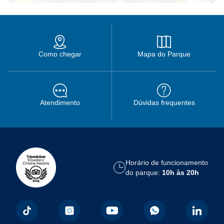
Como chegar
Mapa do Parque
Atendimento
Dúvidas frequentes
Horário de funcionamento
do parque:
10h às 20h