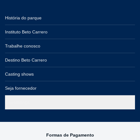
História do parque
Instituto Beto Carrero
Trabalhe conosco
Destino Beto Carrero
Casting shows
Seja fornecedor
Governança
Formas de Pagamento