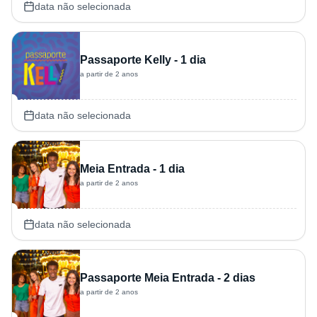
data não selecionada
Passaporte Kelly - 1 dia
a partir de 2 anos
data não selecionada
Meia Entrada - 1 dia
a partir de 2 anos
data não selecionada
Passaporte Meia Entrada - 2 dias
a partir de 2 anos