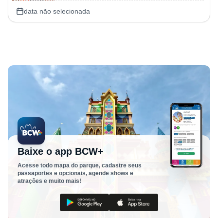
data não selecionada
Baixe o app BCW+
Acesse todo mapa do parque, cadastre seus
passaportes e opcionais, agende shows e
atrações e muito mais!