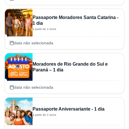
Passaporte Moradores Santa Catarina -
1 dia
a partir de 2 anos
data não selecionada
Moradores de Rio Grande do Sul e
Paraná – 1 dia
data não selecionada
Passaporte Aniversariante - 1 dia
a partir de 2 anos