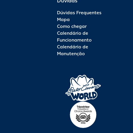
Dúvidas
Dúvidas Frequentes
Mapa
Como chegar
Calendário de
Funcionamento
Calendário de
Manutenção