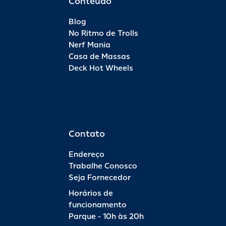
Conteúdo
Blog
No Ritmo de Trolls
Nerf Mania
Casa de Massas
Deck Hot Wheels
Contato
Endereço
Trabalhe Conosco
Seja Fornecedor
Horários de
funcionamento
Parque - 10h às 20h