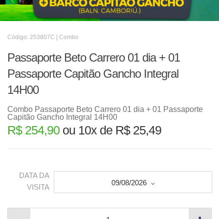
Código: 253807C | Combo
Passaporte Beto Carrero 01 dia + 01
Passaporte Capitão Gancho Integral
14H00
Combo Passaporte Beto Carrero 01 dia + 01 Passaporte
Capitão Gancho Integral 14H00
R$ 254,90
ou 10x de R$ 25,49
DATA DA
09/08/2026
VISITA