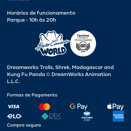
Horários de funcionamento
Parque - 10h às 20h
Dreamworks Trolls, Shrek, Madagascar and
Kung Fu Panda © DreamWorks Animation
L.L.C.
Formas de Pagamento
Compra segura