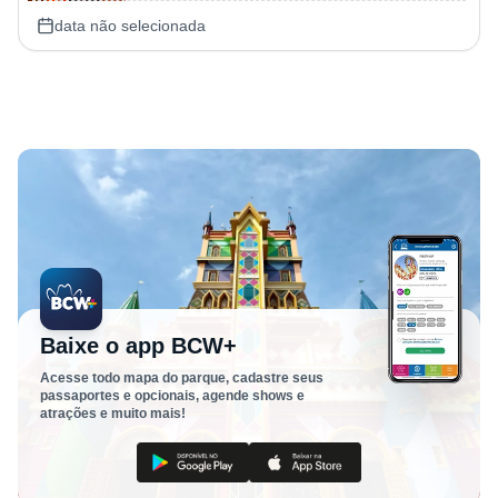
data não selecionada
Baixe o app BCW+
Acesse todo mapa do parque, cadastre seus
passaportes e opcionais, agende shows e
atrações e muito mais!