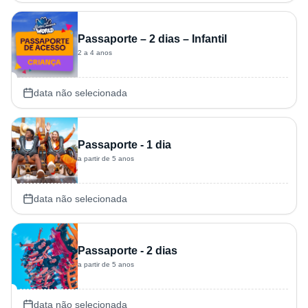
Passaporte – 2 dias – Infantil
2 a 4 anos
data não selecionada
Passaporte - 1 dia
a partir de 5 anos
data não selecionada
Passaporte - 2 dias
a partir de 5 anos
data não selecionada