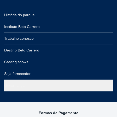
História do parque
Instituto Beto Carrero
Trabalhe conosco
Destino Beto Carrero
Casting shows
Seja fornecedor
Governança
Formas de Pagamento