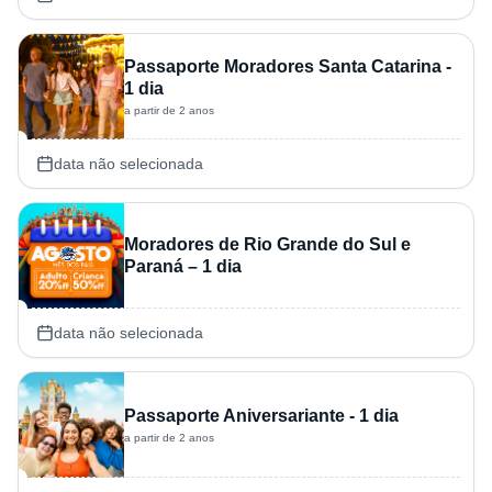
Passaporte Moradores Santa Catarina -
1 dia
a partir de 2 anos
data não selecionada
Moradores de Rio Grande do Sul e
Paraná – 1 dia
data não selecionada
Passaporte Aniversariante - 1 dia
a partir de 2 anos