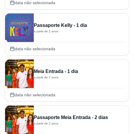
data não selecionada
Passaporte Kelly - 1 dia
a partir de 2 anos
data não selecionada
Meia Entrada - 1 dia
a partir de 2 anos
data não selecionada
Passaporte Meia Entrada - 2 dias
a partir de 2 anos