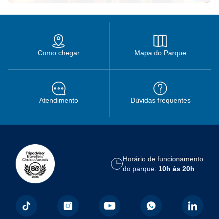
Como chegar
Mapa do Parque
Atendimento
Dúvidas frequentes
Horário de funcionamento
do parque:
10h às 20h