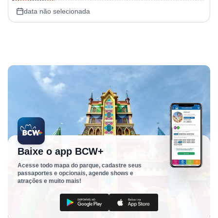
data não selecionada
Baixe o app BCW+
Acesse todo mapa do parque, cadastre seus
passaportes e opcionais, agende shows e
atrações e muito mais!