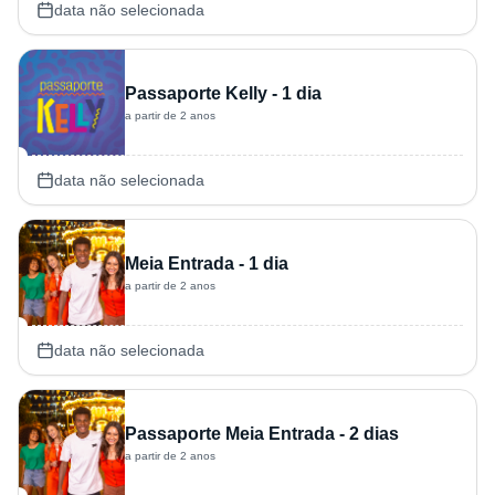
data não selecionada
Passaporte Kelly - 1 dia
a partir de 2 anos
data não selecionada
Meia Entrada - 1 dia
a partir de 2 anos
data não selecionada
Passaporte Meia Entrada - 2 dias
a partir de 2 anos