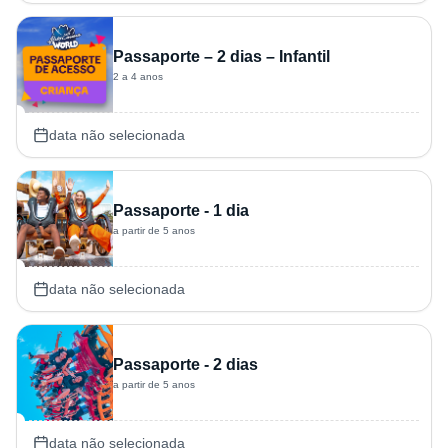
Passaporte – 2 dias – Infantil
2 a 4 anos
data não selecionada
Passaporte - 1 dia
a partir de 5 anos
data não selecionada
Passaporte - 2 dias
a partir de 5 anos
data não selecionada