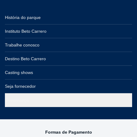
História do parque
Instituto Beto Carrero
Trabalhe conosco
Destino Beto Carrero
Casting shows
Seja fornecedor
Governança
Formas de Pagamento