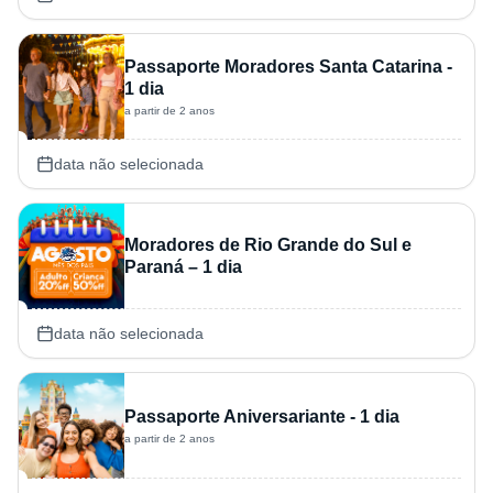
Passaporte Moradores Santa Catarina -
1 dia
a partir de 2 anos
data não selecionada
Moradores de Rio Grande do Sul e
Paraná – 1 dia
data não selecionada
Passaporte Aniversariante - 1 dia
a partir de 2 anos