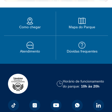
Como chegar
Mapa do Parque
Atendimento
Dúvidas frequentes
Horário de funcionamento
do parque:
10h às 20h