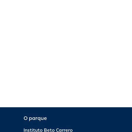
O parque
Instituto Beto Carrero