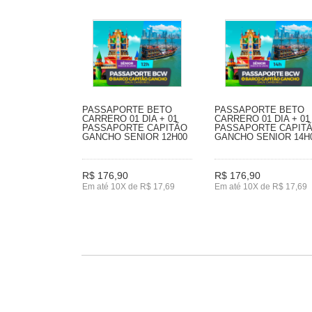
PASSAPORTE BETO
PASSAPORTE BETO
CARRERO 01 DIA + 01
CARRERO 01 DIA + 01
PASSAPORTE CAPITÃO
PASSAPORTE CAPIT
GANCHO SENIOR 12H00
GANCHO SENIOR 14H
R$ 176,90
R$ 176,90
Em até 10X de R$ 17,69
Em até 10X de R$ 17,69