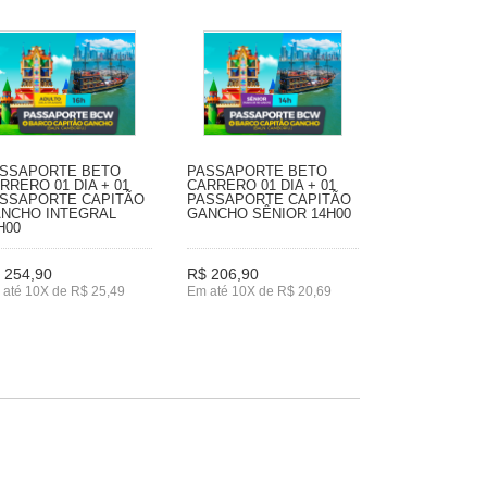
SSAPORTE BETO
PASSAPORTE BETO
RRERO 01 DIA + 01
CARRERO 01 DIA + 01
SSAPORTE CAPITÃO
PASSAPORTE CAPITÃO
NCHO INTEGRAL
GANCHO SÊNIOR 14H00
H00
 254,90
R$ 206,90
 até 10X de R$ 25,49
Em até 10X de R$ 20,69