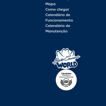
Mapa
Como chegar
Calendário de
Funcionamento
Calendário de
Manutenção