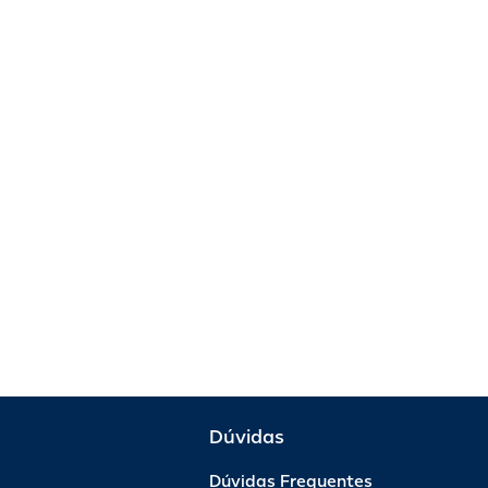
Dúvidas
Dúvidas Frequentes