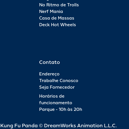
No Ritmo de Trolls
Nerf Mania
Casa de Massas
Deck Hot Wheels
Contato
Endereço
Trabalhe Conosco
Seja Fornecedor
Horários de
funcionamento
Parque - 10h às 20h
d Kung Fu Panda © DreamWorks Animation L.L.C.