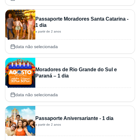
Passaporte Moradores Santa Catarina -
1 dia
a partir de 2 anos
data não selecionada
Moradores de Rio Grande do Sul e
Paraná – 1 dia
data não selecionada
Passaporte Aniversariante - 1 dia
a partir de 2 anos