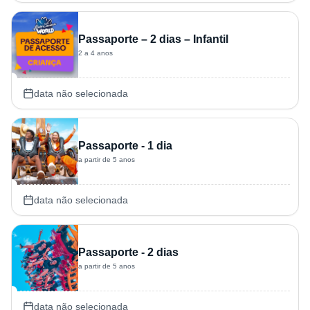
Passaporte – 2 dias – Infantil
2 a 4 anos
data não selecionada
Passaporte - 1 dia
a partir de 5 anos
data não selecionada
Passaporte - 2 dias
a partir de 5 anos
data não selecionada