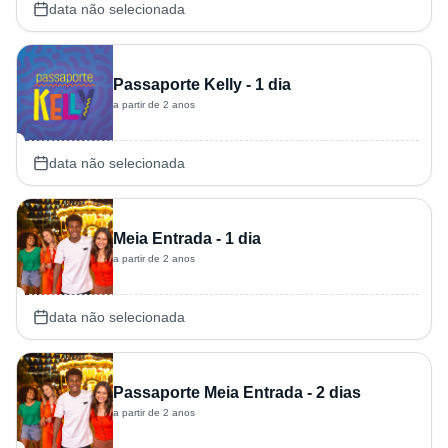
data não selecionada
Passaporte Kelly - 1 dia
a partir de 2 anos
data não selecionada
Meia Entrada - 1 dia
a partir de 2 anos
data não selecionada
Passaporte Meia Entrada - 2 dias
a partir de 2 anos