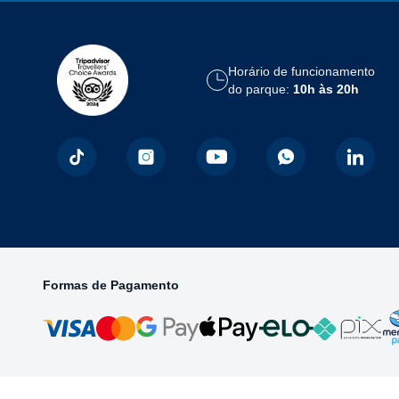
Horário de funcionamento
do parque:
10h às 20h
Formas de Pagamento