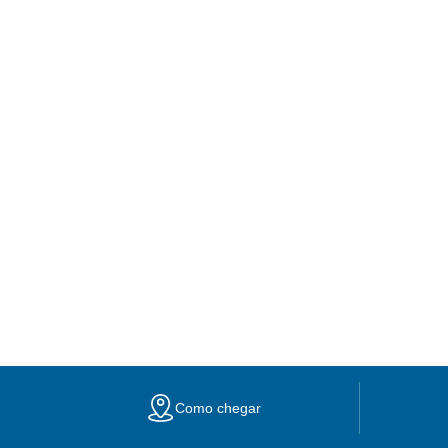
Como chegar