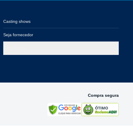
Casting shows
Seja fornecedor
Governança
Compra segura