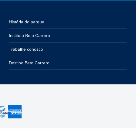
História do parque
Instituto Beto Carrero
Trabalhe conosco
Destino Beto Carrero