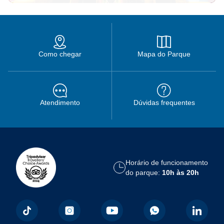
Como chegar
Mapa do Parque
Atendimento
Dúvidas frequentes
Horário de funcionamento
do parque:
10h às 20h