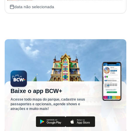
data não selecionada
Baixe o app BCW+
Acesse todo mapa do parque, cadastre seus
passaportes e opcionais, agende shows e
atrações e muito mais!