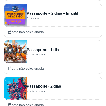
Passaporte – 2 dias – Infantil
2 a 4 anos
data não selecionada
Passaporte - 1 dia
a partir de 5 anos
data não selecionada
Passaporte - 2 dias
a partir de 5 anos
data não selecionada