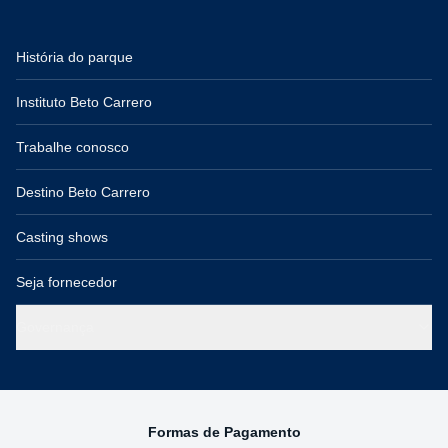
História do parque
Instituto Beto Carrero
Trabalhe conosco
Destino Beto Carrero
Casting shows
Seja fornecedor
Governança
Formas de Pagamento