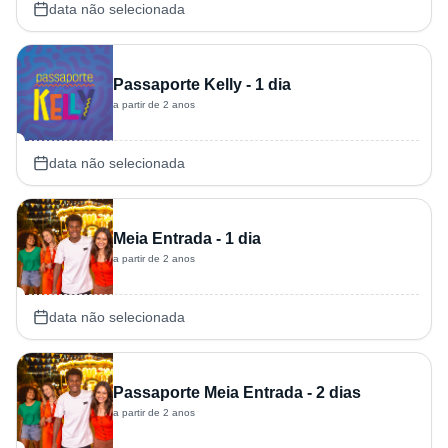
data não selecionada
Passaporte Kelly - 1 dia
a partir de 2 anos
data não selecionada
Meia Entrada - 1 dia
a partir de 2 anos
data não selecionada
Passaporte Meia Entrada - 2 dias
a partir de 2 anos