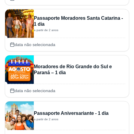
Passaporte Moradores Santa Catarina -
1 dia
a partir de 2 anos
data não selecionada
Moradores de Rio Grande do Sul e
Paraná – 1 dia
data não selecionada
Passaporte Aniversariante - 1 dia
a partir de 2 anos