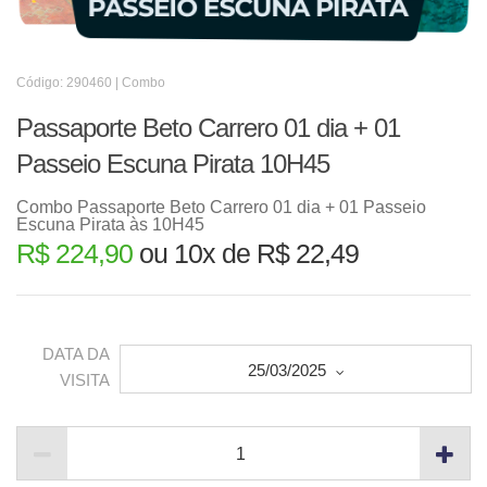
Código: 290460 | Combo
Passaporte Beto Carrero 01 dia + 01
Passeio Escuna Pirata 10H45
Combo Passaporte Beto Carrero 01 dia + 01 Passeio
Escuna Pirata às 10H45
R$ 224,90
ou 10x de R$ 22,49
DATA DA
25/03/2025
VISITA