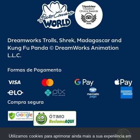
Dreamworks Trolls, Shrek, Madagascar and
Kung Fu Panda © DreamWorks Animation
L.L.C.
Formas de Pagamento
Compra segura
ÓTIMO
Utilizamos cookies para aprimorar ainda mais a sua experiência em