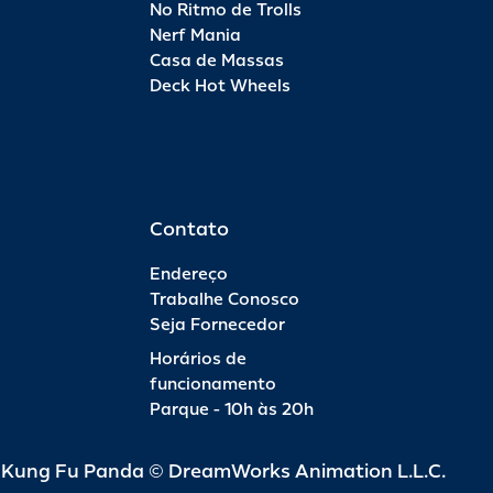
No Ritmo de Trolls
Nerf Mania
Casa de Massas
Deck Hot Wheels
Contato
Endereço
Trabalhe Conosco
Seja Fornecedor
Horários de
funcionamento
Parque - 10h às 20h
d Kung Fu Panda © DreamWorks Animation L.L.C.