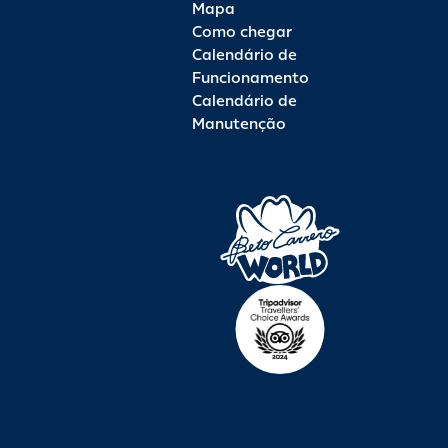
Mapa
Como chegar
Calendário de
Funcionamento
Calendário de
Manutenção