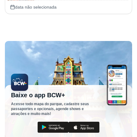
data não selecionada
Baixe o app BCW+
Acesse todo mapa do parque, cadastre seus
passaportes e opcionais, agende shows e
atrações e muito mais!