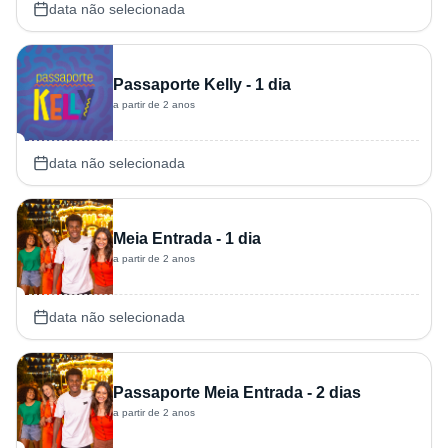
data não selecionada
Passaporte Kelly - 1 dia
a partir de 2 anos
data não selecionada
Meia Entrada - 1 dia
a partir de 2 anos
data não selecionada
Passaporte Meia Entrada - 2 dias
a partir de 2 anos