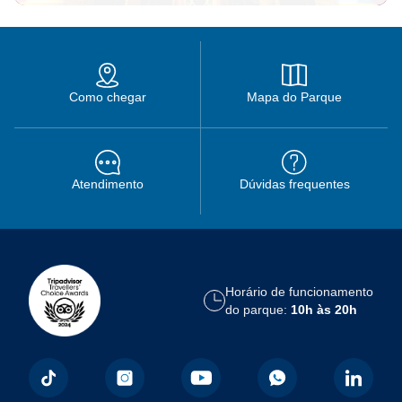
Como chegar
Mapa do Parque
Atendimento
Dúvidas frequentes
Horário de funcionamento
do parque:
10h às 20h