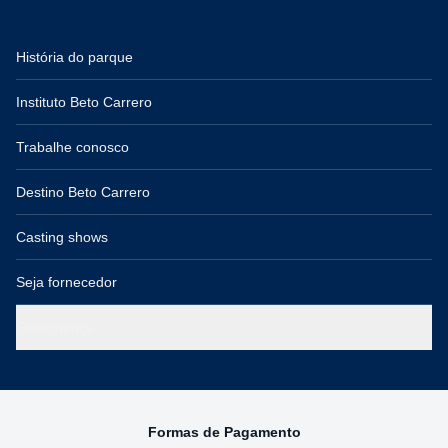
História do parque
Instituto Beto Carrero
Trabalhe conosco
Destino Beto Carrero
Casting shows
Seja fornecedor
Governança
Formas de Pagamento