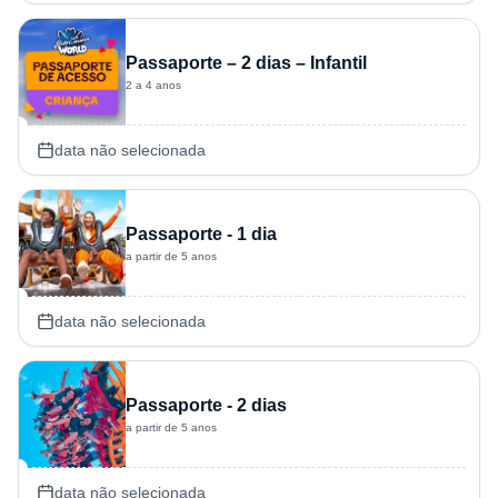
Passaporte – 2 dias – Infantil
2 a 4 anos
data não selecionada
Passaporte - 1 dia
a partir de 5 anos
data não selecionada
Passaporte - 2 dias
a partir de 5 anos
data não selecionada