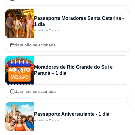
Passaporte Moradores Santa Catarina -
1 dia
a partir de 2 anos
data não selecionada
Moradores de Rio Grande do Sul e
Paraná – 1 dia
data não selecionada
Passaporte Aniversariante - 1 dia
a partir de 2 anos