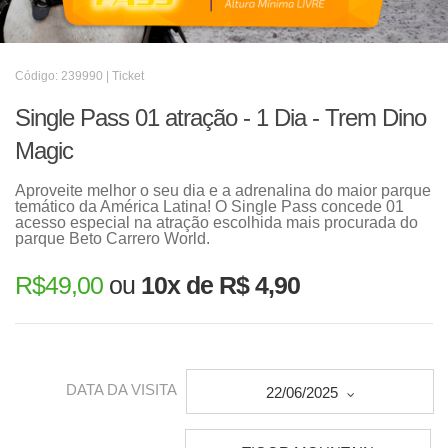
Código: 239990 | Ticket
Single Pass 01 atração - 1 Dia - Trem Dino
Magic
Aproveite melhor o seu dia e a adrenalina do maior parque
temático da América Latina! O Single Pass concede 01
acesso especial na atração escolhida mais procurada do
parque Beto Carrero World.
R$
49,00
ou
10x de R$ 4,90
DATA DA VISITA
22/06/2025