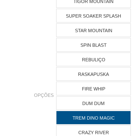
TIGOR MOUNTAIN
SUPER SOAKER SPLASH
STAR MOUNTAIN
SPIN BLAST
REBULIÇO
RASKAPUSKA
FIRE WHIP
OPÇÕES
DUM DUM
TREM DINO MAGIC
CRAZY RIVER