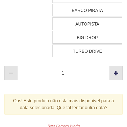
BARCO PIRATA
AUTOPISTA
BIG DROP
TURBO DRIVE
Ops!
Este produto não está mais disponível para a
data selecionada. Que tal tentar outra data?
Beto Carrero World