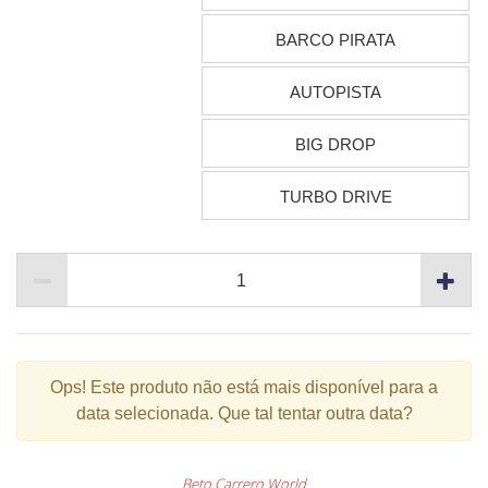
BARCO PIRATA
AUTOPISTA
BIG DROP
TURBO DRIVE
Ops!
Este produto não está mais disponível para a
data selecionada. Que tal tentar outra data?
Beto Carrero World