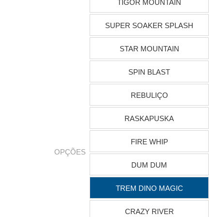
TIGOR MOUNTAIN
SUPER SOAKER SPLASH
STAR MOUNTAIN
SPIN BLAST
REBULIÇO
RASKAPUSKA
FIRE WHIP
OPÇÕES
DUM DUM
TREM DINO MAGIC
CRAZY RIVER