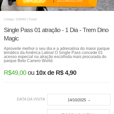
Código: 239990 | Ticket
Single Pass 01 atração - 1 Dia - Trem Dino
Magic
Aproveite melhor o seu dia e a adrenalina do maior parque
temático da América Latina! O Single Pass concede 01
acesso especial na atração escolhida mais procurada do
parque Beto Carrero World.
R$
49,00
ou
10x de R$ 4,90
DATA DA VISITA
14/10/2025