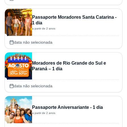
Passaporte Moradores Santa Catarina -
1 dia
a partir de 2 anos
data não selecionada
Moradores de Rio Grande do Sul e
Paraná – 1 dia
data não selecionada
Passaporte Aniversariante - 1 dia
a partir de 2 anos