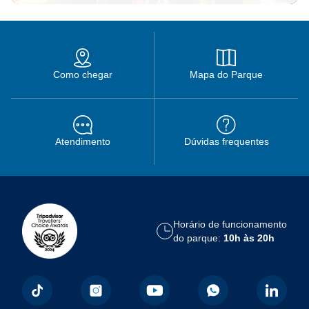
Como chegar
Mapa do Parque
Atendimento
Dúvidas frequentes
Horário de funcionamento
do parque:
10h às 20h