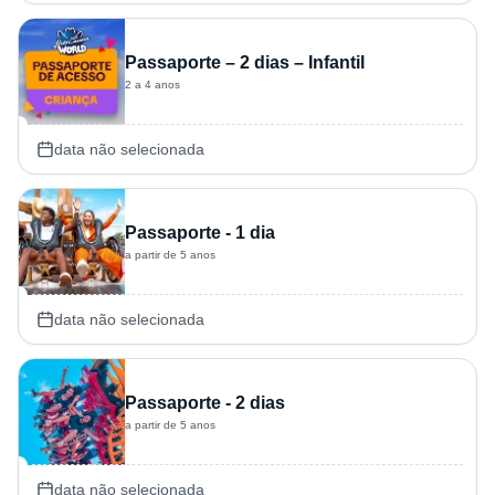
Passaporte – 2 dias – Infantil
2 a 4 anos
data não selecionada
Passaporte - 1 dia
a partir de 5 anos
data não selecionada
Passaporte - 2 dias
a partir de 5 anos
data não selecionada