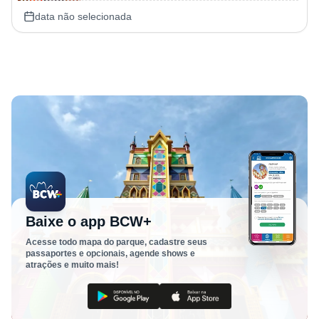
data não selecionada
Baixe o app BCW+
Acesse todo mapa do parque, cadastre seus
passaportes e opcionais, agende shows e
atrações e muito mais!