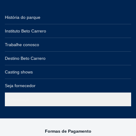
História do parque
Instituto Beto Carrero
Trabalhe conosco
Destino Beto Carrero
Casting shows
Seja fornecedor
Governança
Formas de Pagamento