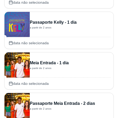
data não selecionada
Passaporte Kelly - 1 dia
a partir de 2 anos
data não selecionada
Meia Entrada - 1 dia
a partir de 2 anos
data não selecionada
Passaporte Meia Entrada - 2 dias
a partir de 2 anos