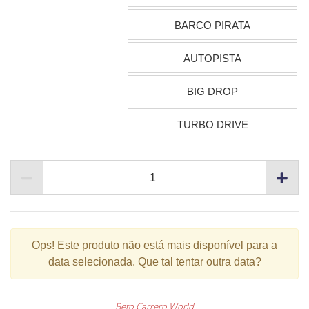
BARCO PIRATA
AUTOPISTA
BIG DROP
TURBO DRIVE
Ops!
Este produto não está mais disponível para a
data selecionada. Que tal tentar outra data?
Beto Carrero World