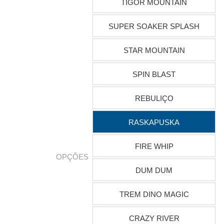
TIGOR MOUNTAIN
SUPER SOAKER SPLASH
STAR MOUNTAIN
SPIN BLAST
REBULIÇO
RASKAPUSKA
FIRE WHIP
OPÇÕES
DUM DUM
TREM DINO MAGIC
CRAZY RIVER