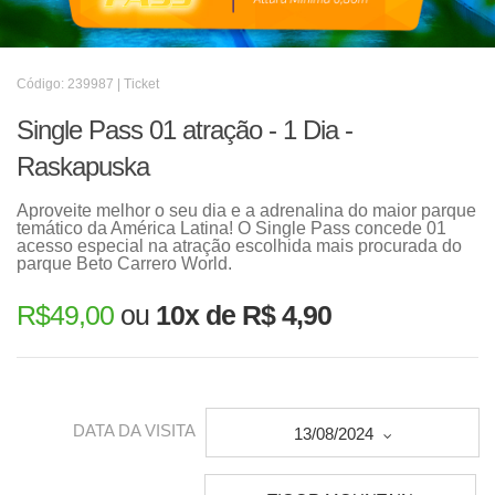
Código: 239987 | Ticket
Single Pass 01 atração - 1 Dia -
Raskapuska
Aproveite melhor o seu dia e a adrenalina do maior parque
temático da América Latina! O Single Pass concede 01
acesso especial na atração escolhida mais procurada do
parque Beto Carrero World.
R$
49,00
ou
10x de R$ 4,90
DATA DA VISITA
13/08/2024