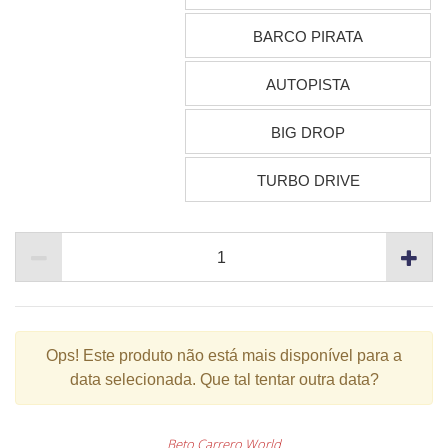
BARCO PIRATA
AUTOPISTA
BIG DROP
TURBO DRIVE
Ops!
Este produto não está mais disponível para a
data selecionada. Que tal tentar outra data?
Beto Carrero World