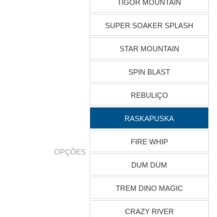
TIGOR MOUNTAIN
SUPER SOAKER SPLASH
STAR MOUNTAIN
SPIN BLAST
REBULIÇO
RASKAPUSKA
FIRE WHIP
OPÇÕES
DUM DUM
TREM DINO MAGIC
CRAZY RIVER