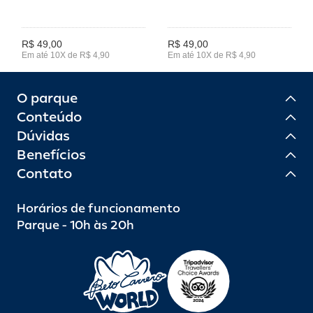
R$ 49,00
R$ 49,00
Em até 10X de R$ 4,90
Em até 10X de R$ 4,90
O parque
Conteúdo
Dúvidas
Benefícios
Contato
Horários de funcionamento
Parque - 10h às 20h