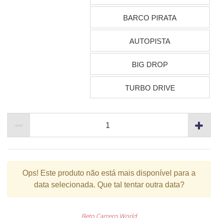
BARCO PIRATA
AUTOPISTA
BIG DROP
TURBO DRIVE
Ops!
Este produto não está mais disponível para a
data selecionada. Que tal tentar outra data?
Beto Carrero World