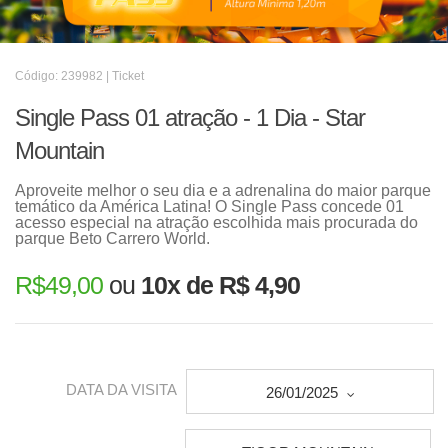
Código: 239982 | Ticket
Single Pass 01 atração - 1 Dia - Star
Mountain
Aproveite melhor o seu dia e a adrenalina do maior parque
temático da América Latina! O Single Pass concede 01
acesso especial na atração escolhida mais procurada do
parque Beto Carrero World.
R$
49,00
ou
10x de R$ 4,90
DATA DA VISITA
26/01/2025