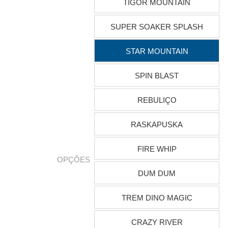
TIGOR MOUNTAIN
SUPER SOAKER SPLASH
STAR MOUNTAIN
SPIN BLAST
REBULIÇO
RASKAPUSKA
FIRE WHIP
OPÇÕES
DUM DUM
TREM DINO MAGIC
CRAZY RIVER