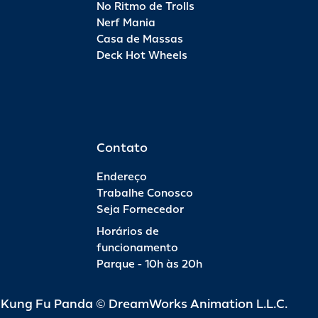
No Ritmo de Trolls
Nerf Mania
Casa de Massas
Deck Hot Wheels
Contato
Endereço
Trabalhe Conosco
Seja Fornecedor
Horários de
funcionamento
Parque - 10h às 20h
d Kung Fu Panda © DreamWorks Animation L.L.C.