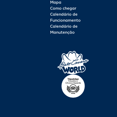
Mapa
Como chegar
Calendário de
Funcionamento
Calendário de
Manutenção