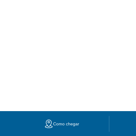
Como chegar