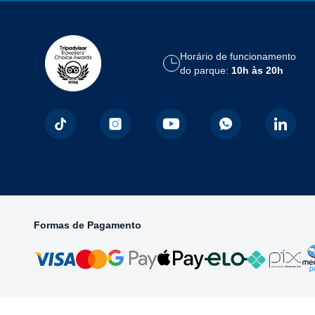
Horário de funcionamento
do parque:
10h às 20h
Formas de Pagamento