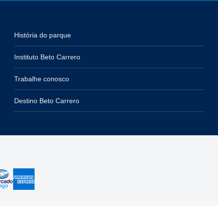
História do parque
Instituto Beto Carrero
Trabalhe conosco
Destino Beto Carrero