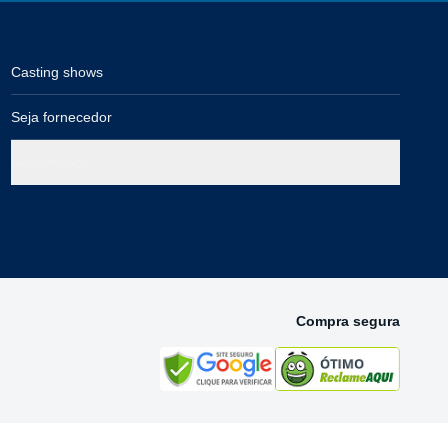
Casting shows
Seja fornecedor
Governança
Compra segura