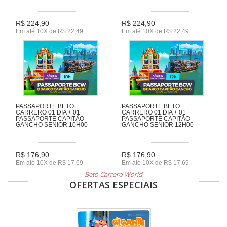
R$ 224,90
R$ 224,90
Em até 10X de R$ 22,49
Em até 10X de R$ 22,49
PASSAPORTE BETO
PASSAPORTE BETO
CARRERO 01 DIA + 01
CARRERO 01 DIA + 01
PASSAPORTE CAPITÃO
PASSAPORTE CAPITÃO
GANCHO SENIOR 10H00
GANCHO SENIOR 12H00
R$ 176,90
R$ 176,90
Em até 10X de R$ 17,69
Em até 10X de R$ 17,69
Beto Carrero World
OFERTAS ESPECIAIS