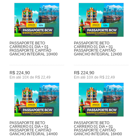
PASSAPORTE BETO
PASSAPORTE BETO
CARRERO 01 DIA + 01
CARRERO 01 DIA + 01
PASSAPORTE CAPITÃO
PASSAPORTE CAPITÃO
GANCHO INTEGRAL 10H00
GANCHO INTEGRAL 12H00
R$ 224,90
R$ 224,90
Em até 10X de R$ 22,49
Em até 10X de R$ 22,49
PASSAPORTE BETO
PASSAPORTE BETO
CARRERO 01 DIA + 01
CARRERO 01 DIA + 01
PASSAPORTE CAPITÃO
PASSAPORTE CAPITÃO
GANCHO INTEGRAL 14H00
GANCHO INTEGRAL 16H00