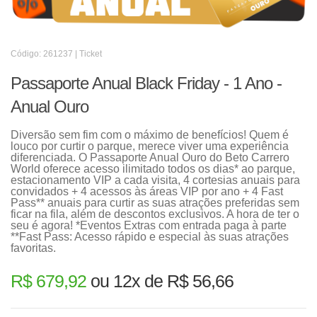
Código: 261237 | Ticket
Passaporte Anual Black Friday - 1 Ano -
Anual Ouro
Diversão sem fim com o máximo de benefícios! Quem é
louco por curtir o parque, merece viver uma experiência
diferenciada. O Passaporte Anual Ouro do Beto Carrero
World oferece acesso ilimitado todos os dias* ao parque,
estacionamento VIP a cada visita, 4 cortesias anuais para
convidados + 4 acessos às áreas VIP por ano + 4 Fast
Pass** anuais para curtir as suas atrações preferidas sem
ficar na fila, além de descontos exclusivos. A hora de ter o
seu é agora! *Eventos Extras com entrada paga à parte
**Fast Pass: Acesso rápido e especial às suas atrações
favoritas.
R$ 679,92
ou 12x de R$ 56,66