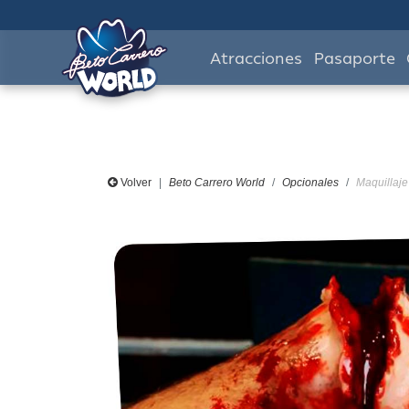
Atracciones
Pasaporte
Volver
Beto Carrero World
Opcionales
Maquillaje