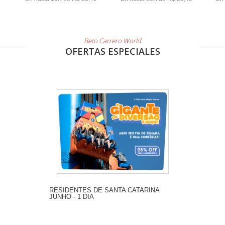
Beto Carrero World
OFERTAS ESPECIALES
RESIDENTES DE SANTA CATARINA
JUNHO - 1 DIA