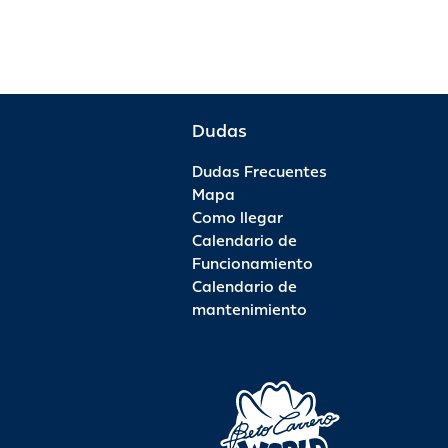
Dudas
Dudas Frecuentes
Mapa
Como llegar
Calendario de
Funcionamiento
Calendario de
mantenimiento